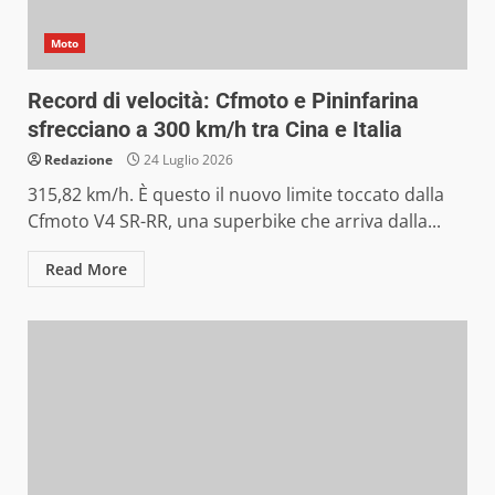
Moto
Record di velocità: Cfmoto e Pininfarina
sfrecciano a 300 km/h tra Cina e Italia
Redazione
24 Luglio 2026
315,82 km/h. È questo il nuovo limite toccato dalla
Cfmoto V4 SR-RR, una superbike che arriva dalla...
Read More