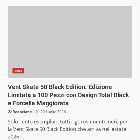
Moto
Vent Skate 50 Black Edition: Edizione
Limitata a 100 Pezzi con Design Total Black
e Forcella Maggiorata
Redazione
22 Luglio 2026
Solo cento esemplari, tutti rigorosamente neri, per
la Vent Skate 50 Black Edition che arriva nell’estate
2026....