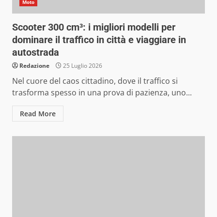
Moto
Scooter 300 cm³: i migliori modelli per
dominare il traffico in città e viaggiare in
autostrada
Redazione
25 Luglio 2026
Nel cuore del caos cittadino, dove il traffico si
trasforma spesso in una prova di pazienza, uno...
Read More