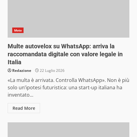
Moto
Multe autovelox su WhatsApp: arriva la
raccomandata digitale con valore legale in
Italia
Redazione
22 Luglio 2026
«La multa è arrivata. Controlla WhatsApp». Non è più
solo un’ipotesi futuristica: una start-up italiana ha
inventato...
Read More