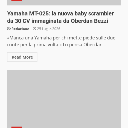
Yamaha MT-025: la nuova baby scrambler
da 30 CV immaginata da Oberdan Bezzi
Redazione
25 Luglio 2026
«Manca una Yamaha per chi mette piede sulle due
ruote per la prima volta.» Lo pensa Oberdan...
Read More