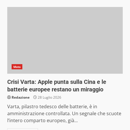
Moto
Crisi Varta: Apple punta sulla Cina e le
batterie europee restano un miraggio
Redazione
28 Luglio 2026
Varta, pilastro tedesco delle batterie, è in
amministrazione controllata. Un segnale che scuote
l’intero comparto europeo, già...