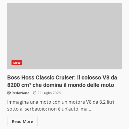
Moto
Boss Hoss Classic Cruiser: il colosso V8 da
8200 cm³ che domina il mondo delle moto
Redazione
22 Luglio 2026
Immagina una moto con un motore V8 da 8.2 litri
sotto al serbatoio: non è un’auto, ma...
Read More