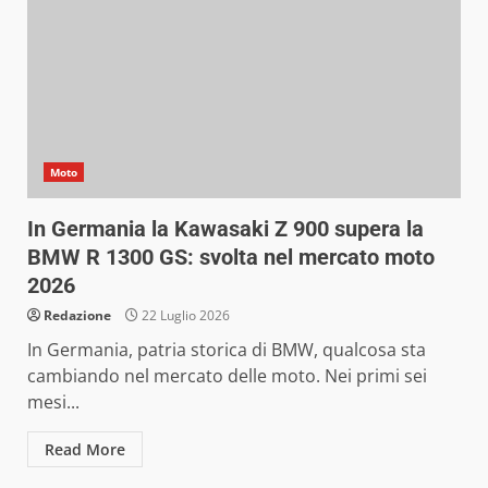
Moto
In Germania la Kawasaki Z 900 supera la
BMW R 1300 GS: svolta nel mercato moto
2026
Redazione
22 Luglio 2026
In Germania, patria storica di BMW, qualcosa sta
cambiando nel mercato delle moto. Nei primi sei
mesi...
Read More