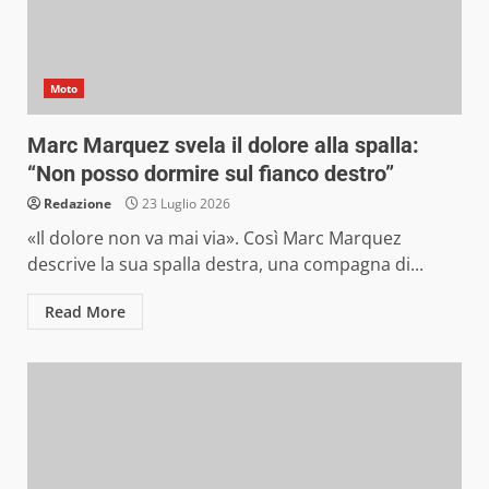
Moto
Marc Marquez svela il dolore alla spalla:
“Non posso dormire sul fianco destro”
Redazione
23 Luglio 2026
«Il dolore non va mai via». Così Marc Marquez
descrive la sua spalla destra, una compagna di...
Read More