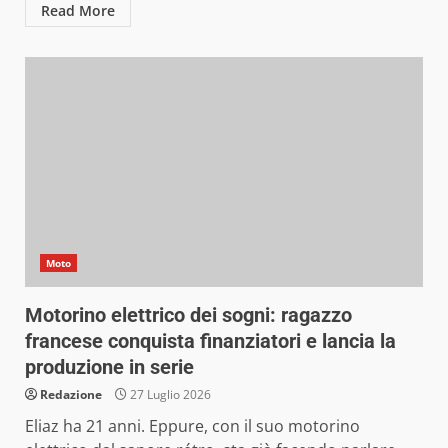
Read More
Moto
Motorino elettrico dei sogni: ragazzo
francese conquista finanziatori e lancia la
produzione in serie
Redazione
27 Luglio 2026
Eliaz ha 21 anni. Eppure, con il suo motorino