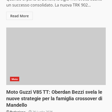
un successo consolidato. La nuova TRK 902...
Read More
Moto
Moto Guzzi V85 TT: Oberdan Bezzi svela le
nuove strategie per la famiglia crossover di
Mandello
Redazione
26 Luglio 2026