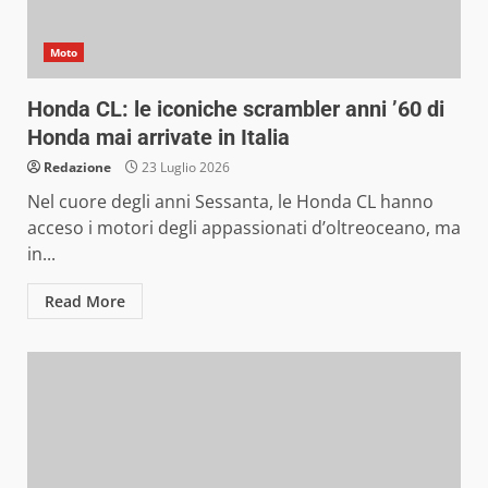
Moto
Honda CL: le iconiche scrambler anni ’60 di
Honda mai arrivate in Italia
Redazione
23 Luglio 2026
Nel cuore degli anni Sessanta, le Honda CL hanno
acceso i motori degli appassionati d’oltreoceano, ma
in...
Read More