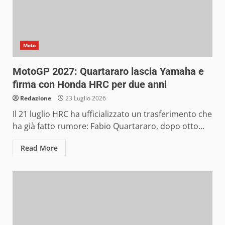
Moto
MotoGP 2027: Quartararo lascia Yamaha e
firma con Honda HRC per due anni
Redazione
23 Luglio 2026
Il 21 luglio HRC ha ufficializzato un trasferimento che
ha già fatto rumore: Fabio Quartararo, dopo otto...
Read More