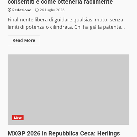
consentiti e come ottenerla facilmente
Redazione
26 Luglio 2026
Finalmente libera di guidare qualsiasi moto, senza
limiti di potenza o cilindrata. Chi ha già la patente...
Read More
Moto
MXGP 2026 in Repubblica Ceca: Herlings