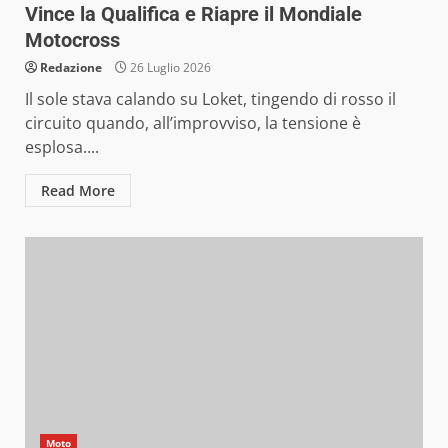
Vince la Qualifica e Riapre il Mondiale
Motocross
Redazione
26 Luglio 2026
Il sole stava calando su Loket, tingendo di rosso il
circuito quando, all’improvviso, la tensione è
esplosa....
Read More
Moto