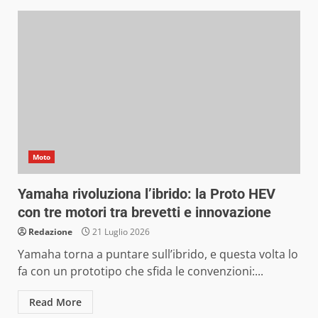
Moto
Yamaha rivoluziona l’ibrido: la Proto HEV
con tre motori tra brevetti e innovazione
Redazione
21 Luglio 2026
Yamaha torna a puntare sull’ibrido, e questa volta lo
fa con un prototipo che sfida le convenzioni:...
Read More