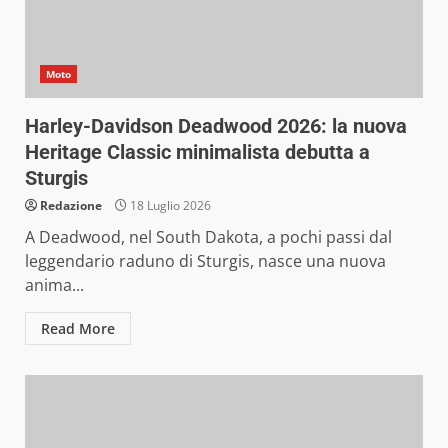
Moto
Harley-Davidson Deadwood 2026: la nuova
Heritage Classic minimalista debutta a
Sturgis
Redazione
18 Luglio 2026
A Deadwood, nel South Dakota, a pochi passi dal
leggendario raduno di Sturgis, nasce una nuova
anima...
Read More