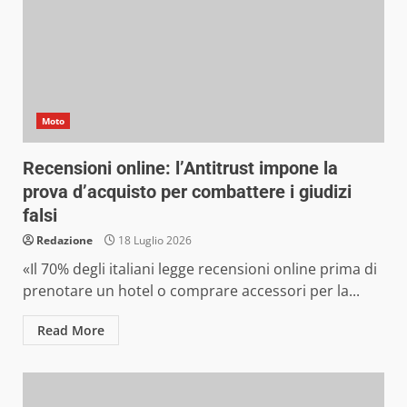
Moto
Recensioni online: l’Antitrust impone la
prova d’acquisto per combattere i giudizi
falsi
Redazione
18 Luglio 2026
«Il 70% degli italiani legge recensioni online prima di
prenotare un hotel o comprare accessori per la...
Read More