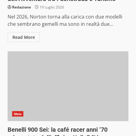
Redazione
19 Luglio 2026
Nel 2026, Norton torna alla carica con due modelli
che sembrano gemelli ma sono in realtà due...
Read More
Moto
Benelli 900 Sei: la café racer anni ’70