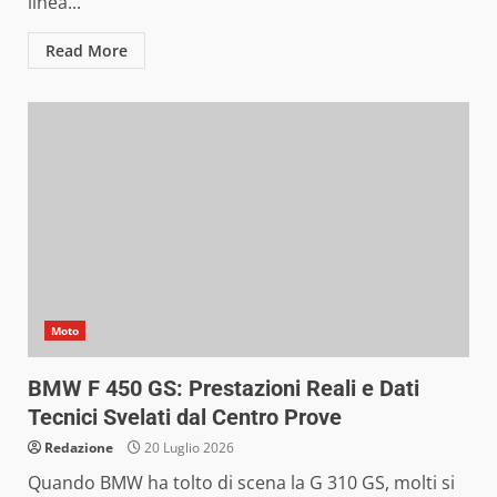
linea...
Read More
Moto
BMW F 450 GS: Prestazioni Reali e Dati
Tecnici Svelati dal Centro Prove
Redazione
20 Luglio 2026
Quando BMW ha tolto di scena la G 310 GS, molti si