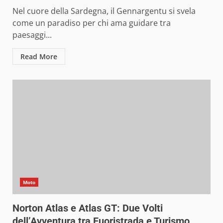
Nel cuore della Sardegna, il Gennargentu si svela
come un paradiso per chi ama guidare tra
paesaggi...
Read More
Moto
Norton Atlas e Atlas GT: Due Volti
dell’Avventura tra Fuoristrada e Turismo