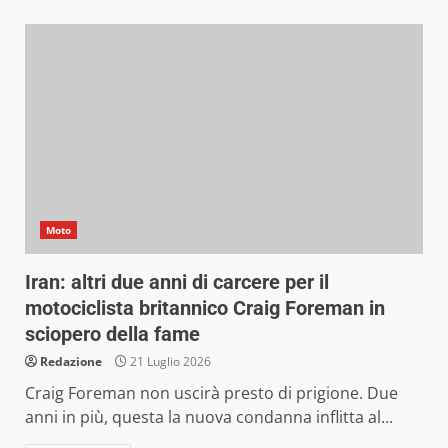
Moto
Iran: altri due anni di carcere per il
motociclista britannico Craig Foreman in
sciopero della fame
Redazione
21 Luglio 2026
Craig Foreman non uscirà presto di prigione. Due
anni in più, questa la nuova condanna inflitta al...