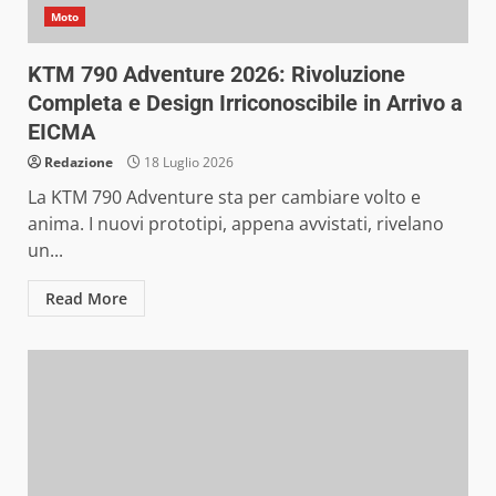
Moto
KTM 790 Adventure 2026: Rivoluzione
Completa e Design Irriconoscibile in Arrivo a
EICMA
Redazione
18 Luglio 2026
La KTM 790 Adventure sta per cambiare volto e
anima. I nuovi prototipi, appena avvistati, rivelano
un...
Read More