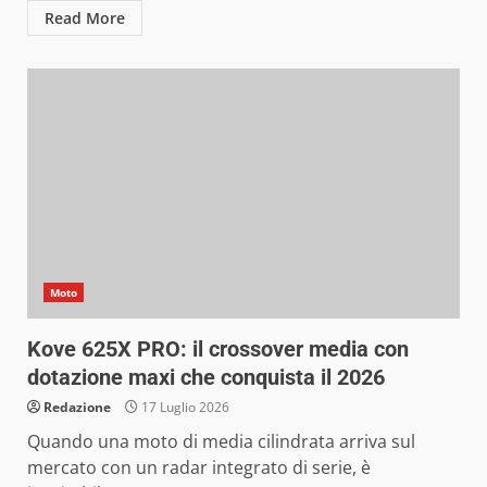
Read More
Moto
Kove 625X PRO: il crossover media con
dotazione maxi che conquista il 2026
Redazione
17 Luglio 2026
Quando una moto di media cilindrata arriva sul
mercato con un radar integrato di serie, è