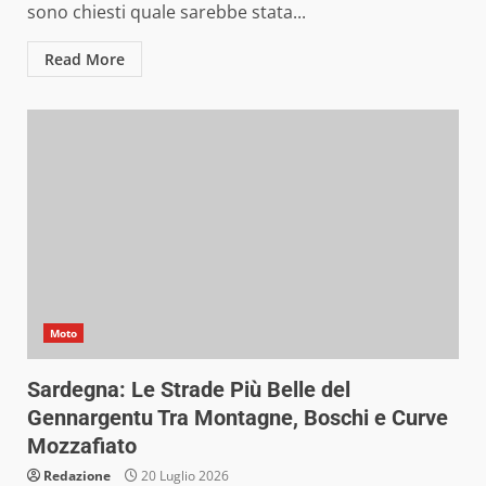
sono chiesti quale sarebbe stata...
Read More
Moto
Sardegna: Le Strade Più Belle del
Gennargentu Tra Montagne, Boschi e Curve
Mozzafiato
Redazione
20 Luglio 2026