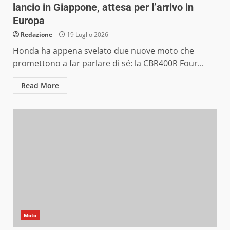
lancio in Giappone, attesa per l’arrivo in
Europa
Redazione
19 Luglio 2026
Honda ha appena svelato due nuove moto che
promettono a far parlare di sé: la CBR400R Four...
Read More
Moto