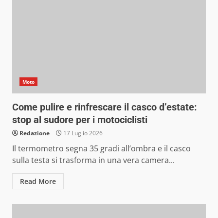
Moto
Come pulire e rinfrescare il casco d’estate:
stop al sudore per i motociclisti
Redazione
17 Luglio 2026
Il termometro segna 35 gradi all’ombra e il casco
sulla testa si trasforma in una vera camera...
Read More