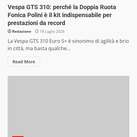
Vespa GTS 310: perché la Doppia Ruota
Fonica Polini è il kit indispensabile per
prestazioni da record
Redazione
18 Luglio 2026
La Vespa GTS 310 Euro 5+ è sinonimo di agilità e brio
in città, ma basta qualche...
Read More