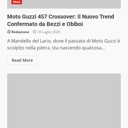
Moto
Moto Guzzi 457 Crossover: Il Nuovo Trend
Confermato da Bezzi e Obiboi
Redazione
18 Luglio 2026
A Mandello del Lario, dove il passato di Moto Guzzi è
scolpito nella pietra, sta nascendo qualcosa...
Read More