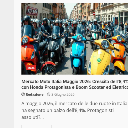
Moto
Mercato Moto Italia Maggio 2026: Crescita dell’8,4
con Honda Protagonista e Boom Scooter ed Elettric
Redazione
3 Giugno 2026
A maggio 2026, il mercato delle due ruote in Italia
ha segnato un balzo dell’8,4%. Protagonisti
assoluti?...