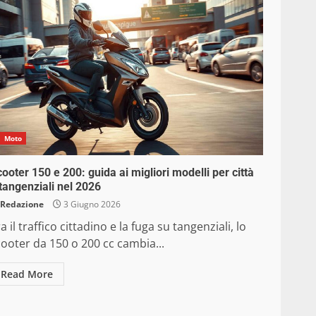
Moto
ooter 150 e 200: guida ai migliori modelli per città
tangenziali nel 2026
Redazione
3 Giugno 2026
a il traffico cittadino e la fuga su tangenziali, lo
ooter da 150 o 200 cc cambia...
Read More