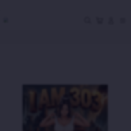
Skip
to
content
Cari
Troli
Login
Navigation
Buka Info Lebih Lanjut