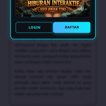
ke ribuan simulator mesin slot online terlengkap
untuk menguji pola, ritme, dan strategi Anda.
Tidak hanya sebagai tempat latihan, platform
kami juga terintegrasi dengan gerbang taruhan
resmi yang menawarkan kemudahan transaksi
DAFTAR
LOGIN
luar biasa.
Coba berbagai judul game populer dari provider
internasional dengan fitur, grafik, dan tingkat
volatilitas yang persis sama dengan versi aslinya.
Sempurna untuk mengasah insting bertaruh Anda
tanpa kehilangan modal sepeser pun.
Ketika Anda siap bertaruh dengan saldo asli,
nikmati konversi nilai penuh 100% tanpa
potongan biaya admin untuk deposit via pulsa
provider seluler terkemuka. Apa yang Anda kirim
adalah apa yang Anda mainkan!