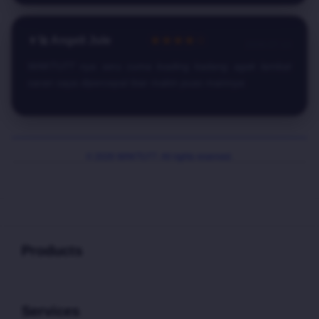
Angeli Jule
★★★★☆
2026-07-14
WAKTU77 nya seru cuma loading kadang agak lambat
saran saya dipercepat biar makin puas mainnya
© 2026 WAKTU77. All rights reserved.
Buka
Footer Navigation
Products
Buka
Services