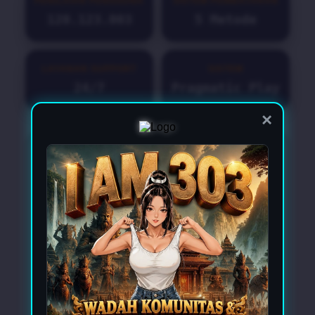
PENILAIAN PENGGUNA
SISTEM PEMBAYARAN
120.123.003
5 Metode
LAYANAN SUPPORT
SISTEM
24/7
Pragmatic Play
×
WAKTU77
menawarkan kemudahan transaksi
luar biasa: mulai dari sistem slot pulsa tanpa
potongan hingga dukungan penuh untuk seluruh
layanan deposit bank lokal di indonesia. pahami
algoritma permainan secara mendalam lewat fitur
demo kami, lalu beralihlah ke mode nyata dengan
fleksibilitas deposit tanpa batas.
SLOT DEMO hadir sebagai solusi cerdas satu
atap untuk Anda! Kami menyediakan akses gratis