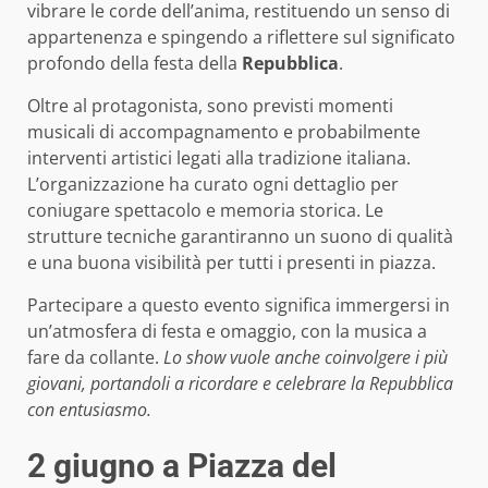
vibrare le corde dell’anima, restituendo un senso di
appartenenza e spingendo a riflettere sul significato
profondo della festa della
Repubblica
.
Oltre al protagonista, sono previsti momenti
musicali di accompagnamento e probabilmente
interventi artistici legati alla tradizione italiana.
L’organizzazione ha curato ogni dettaglio per
coniugare spettacolo e memoria storica. Le
strutture tecniche garantiranno un suono di qualità
e una buona visibilità per tutti i presenti in piazza.
Partecipare a questo evento significa immergersi in
un’atmosfera di festa e omaggio, con la musica a
fare da collante.
Lo show vuole anche coinvolgere i più
giovani, portandoli a ricordare e celebrare la Repubblica
con entusiasmo.
2 giugno a Piazza del