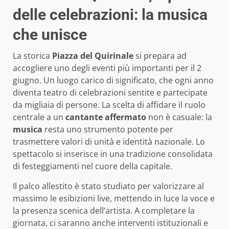
delle celebrazioni: la musica
che unisce
La storica
Piazza del Quirinale
si prepara ad
accogliere uno degli eventi più importanti per il 2
giugno. Un luogo carico di significato, che ogni anno
diventa teatro di celebrazioni sentite e partecipate
da migliaia di persone. La scelta di affidare il ruolo
centrale a un
cantante affermato
non è casuale: la
musica
resta uno strumento potente per
trasmettere valori di unità e identità nazionale. Lo
spettacolo si inserisce in una tradizione consolidata
di festeggiamenti nel cuore della capitale.
Il palco allestito è stato studiato per valorizzare al
massimo le esibizioni live, mettendo in luce la voce e
la presenza scenica dell’artista. A completare la
giornata, ci saranno anche interventi istituzionali e