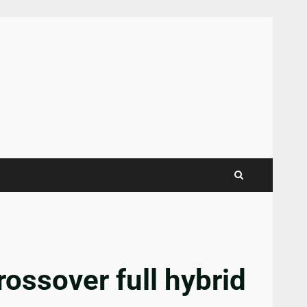
ossover full hybrid