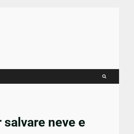
r salvare neve e