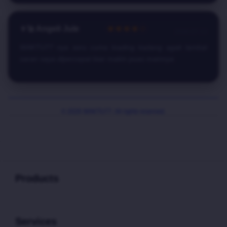
Angeli Jule
★★★★☆
2026-07-14
WAKTU77 nya seru cuma loading kadang agak lambat
saran saya dipercepat biar makin puas mainnya
© 2026 WAKTU77. All rights reserved.
Buka
Footer Navigation
Products
Buka
Services