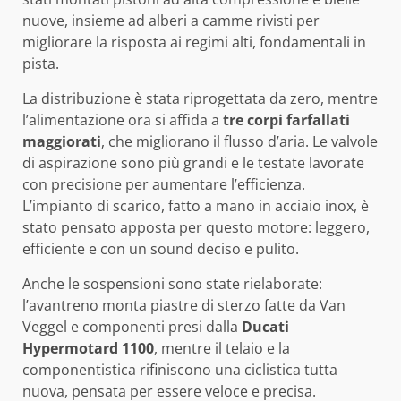
nuove, insieme ad alberi a camme rivisti per
migliorare la risposta ai regimi alti, fondamentali in
pista.
La distribuzione è stata riprogettata da zero, mentre
l’alimentazione ora si affida a
tre corpi farfallati
maggiorati
, che migliorano il flusso d’aria. Le valvole
di aspirazione sono più grandi e le testate lavorate
con precisione per aumentare l’efficienza.
L’impianto di scarico, fatto a mano in acciaio inox, è
stato pensato apposta per questo motore: leggero,
efficiente e con un sound deciso e pulito.
Anche le sospensioni sono state rielaborate:
l’avantreno monta piastre di sterzo fatte da Van
Veggel e componenti presi dalla
Ducati
Hypermotard 1100
, mentre il telaio e la
componentistica rifiniscono una ciclistica tutta
nuova, pensata per essere veloce e precisa.