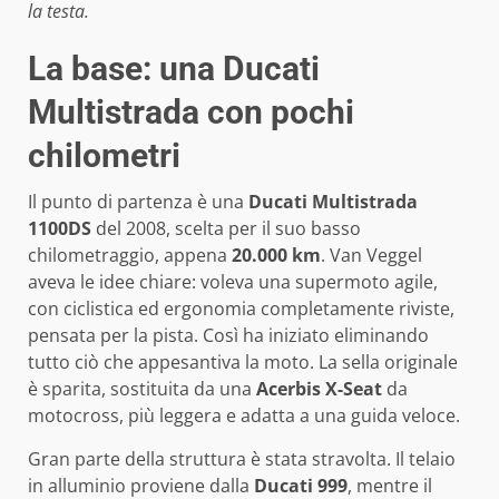
la testa.
La base: una Ducati
Multistrada con pochi
chilometri
Il punto di partenza è una
Ducati Multistrada
1100DS
del 2008, scelta per il suo basso
chilometraggio, appena
20.000 km
. Van Veggel
aveva le idee chiare: voleva una supermoto agile,
con ciclistica ed ergonomia completamente riviste,
pensata per la pista. Così ha iniziato eliminando
tutto ciò che appesantiva la moto. La sella originale
è sparita, sostituita da una
Acerbis X-Seat
da
motocross, più leggera e adatta a una guida veloce.
Gran parte della struttura è stata stravolta. Il telaio
in alluminio proviene dalla
Ducati 999
, mentre il