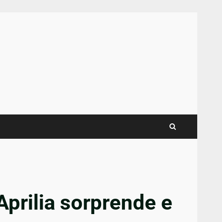
prilia sorprende e