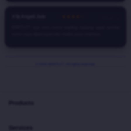
Angeli Jule
★★★★☆
2026-07-14
WAKTU77 nya seru cuma loading kadang agak lambat
saran saya dipercepat biar makin puas mainnya
© 2026 WAKTU77. All rights reserved.
Buka
Footer Navigation
Products
Buka
Services