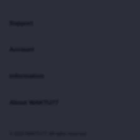
Buka
Support
Buka
Account
Buka
Information
Buka
About WAKTU77
© 2026 WAKTU77. All rights reserved.