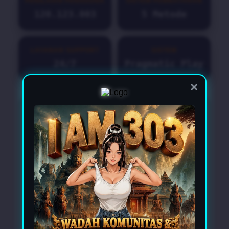
PENILAIAN PENGGUNA
SISTEM PEMBAYARAN
120.123.003
5 Metode
LAYANAN SUPPORT
SISTEM
24/7
Pragmatic Play
×
WAKTU77
menawarkan kemudahan transaksi
luar biasa: mulai dari sistem slot pulsa tanpa
potongan hingga dukungan penuh untuk seluruh
layanan deposit bank lokal di indonesia. pahami
algoritma permainan secara mendalam lewat fitur
demo kami, lalu beralihlah ke mode nyata dengan
fleksibilitas deposit tanpa batas.
SLOT DEMO hadir sebagai solusi cerdas satu
atap untuk Anda! Kami menyediakan akses gratis