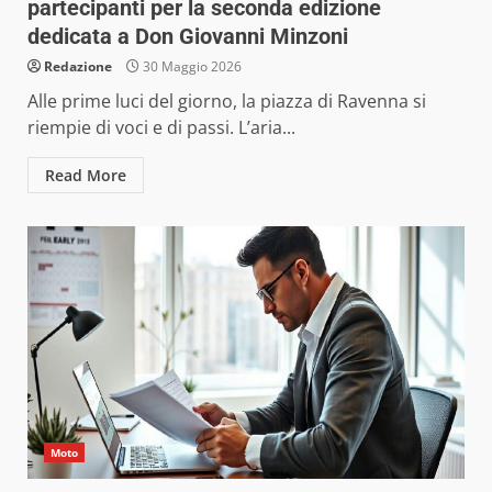
partecipanti per la seconda edizione
dedicata a Don Giovanni Minzoni
Redazione
30 Maggio 2026
Alle prime luci del giorno, la piazza di Ravenna si
riempie di voci e di passi. L’aria...
Read More
Moto