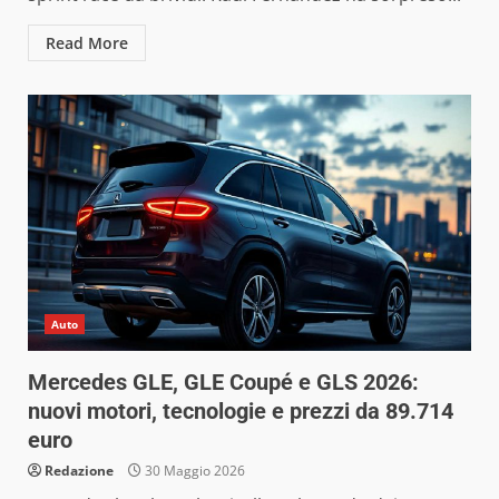
Read More
Auto
Mercedes GLE, GLE Coupé e GLS 2026:
nuovi motori, tecnologie e prezzi da 89.714
euro
Redazione
30 Maggio 2026