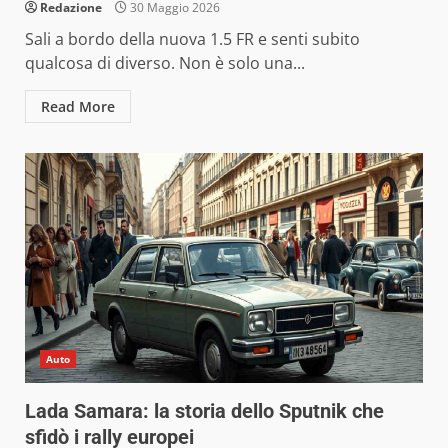
Redazione
30 Maggio 2026
Sali a bordo della nuova 1.5 FR e senti subito
qualcosa di diverso. Non è solo una...
Read More
Auto
Lada Samara: la storia dello Sputnik che
sfidò i rally europei