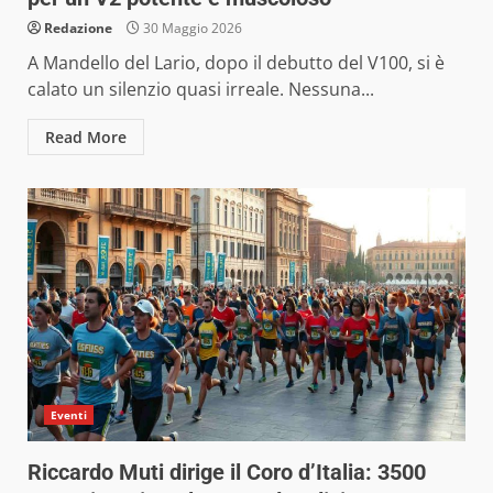
Redazione
30 Maggio 2026
A Mandello del Lario, dopo il debutto del V100, si è
calato un silenzio quasi irreale. Nessuna...
Read More
Eventi
Riccardo Muti dirige il Coro d’Italia: 3500