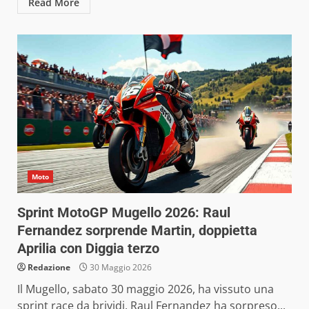
Read More
Moto
Sprint MotoGP Mugello 2026: Raul
Fernandez sorprende Martin, doppietta
Aprilia con Diggia terzo
Redazione
30 Maggio 2026
Il Mugello, sabato 30 maggio 2026, ha vissuto una
sprint race da brividi. Raul Fernandez ha sorpreso...