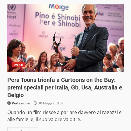
Eventi
Pera Toons trionfa a Cartoons on the Bay:
premi speciali per Italia, Gb, Usa, Australia e
Belgio
Redazione
30 Maggio 2026
Quando un film riesce a parlare davvero ai ragazzi e
alle famiglie, il suo valore va oltre...