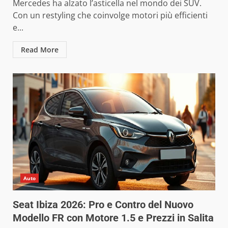
Mercedes ha alzato l’asticella nel mondo dei SUV.
Con un restyling che coinvolge motori più efficienti
e...
Read More
Auto
Seat Ibiza 2026: Pro e Contro del Nuovo
Modello FR con Motore 1.5 e Prezzi in Salita