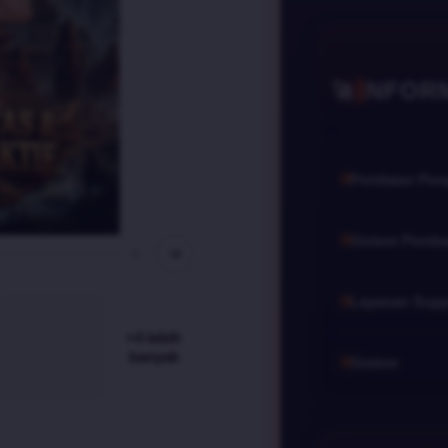
INFOR
Penilaian Pe
Sistem Pemb
Sebelumnya
Berikutnya
Layanan Supp
+4 lebih
banyak
Sistem