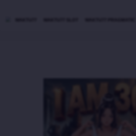
Skip
to
content
WAKTU77
WAKTU77 SLOT
WAKTU77 PRAGMATIC
Buka Info Lebih Lanjut