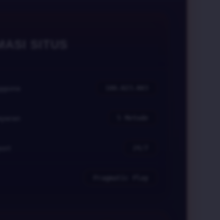
MASI SITUS
ngguna
100.023.003
ayaran
5 Metode
ort
24/7
Pragmatic Play