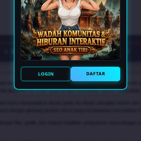
Slot Gacor Resmi Anti Run
2026
ISTEM PEMBAYARAN
LAYANAN SUPPOR
5 Metode
24/7
DAFTAR
LOGIN
i dari sistem slot pulsa tanpa potongan hingga dukungan penuh un
lu beralihlah ke mode nyata dengan fleksibilitas deposit tanpa batas
 Kami menyediakan akses gratis ke ribuan simulator mesin slot onl
ntegrasi dengan gerbang taruhan resmi yang menawarkan kemudahan tr
dengan fitur, grafik, dan tingkat volatilitas yang persis sama denga