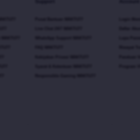
Support
Account
WAKTU77
Pusat Bantuan WAKTU77
Login Me
U77
Live Chat 24/7 WAKTU77
Daftar Ak
k WAKTU77
WhatsApp Support WAKTU77
Lupa Pas
KTU77
FAQ WAKTU77
Riwayat T
77
Kebijakan Privasi WAKTU77
Panduan V
TU77
Syarat & Ketentuan WAKTU77
Program 
77
Responsible Gaming WAKTU77