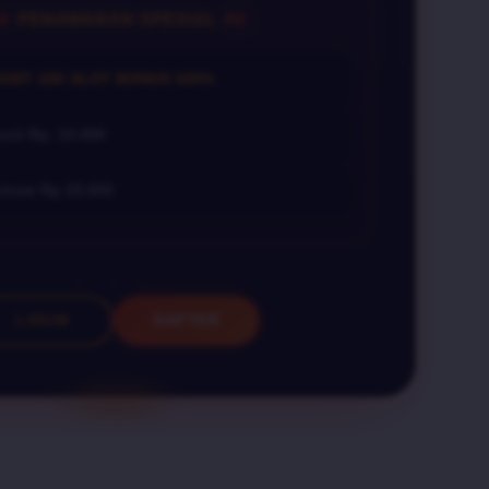
PENAWARAN SPESIAL
SIT 10K SLOT BONUS 100%
sit Rp. 10.000
hdraw Rp 25.000
LOGIN
DAFTAR