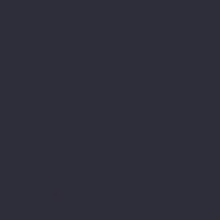
Layer Popup Close