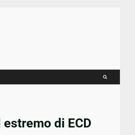
d estremo di ECD