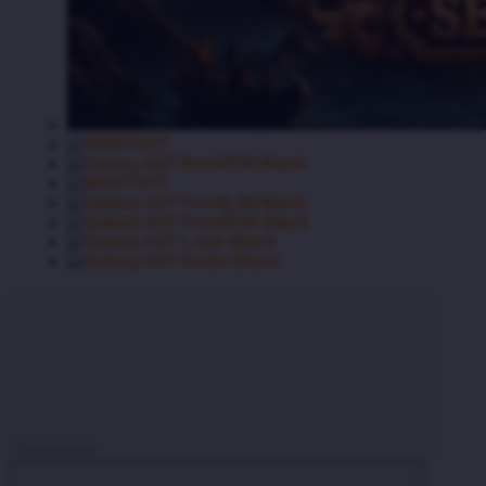
Sebelumnya