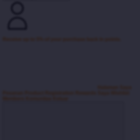
Receive up to 5% of your purchase back in points.
Halaman Saya
Pesanan
Product Registration
Rewards Saya
Wishlist
Members
Komunitas
Keluar