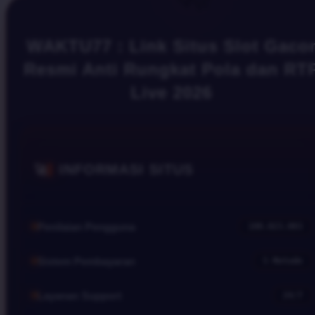
WAKTU77 : Link Situs Slot Gaco
Resmi Anti Rungkat Pola dan RT
Live 2026
INFORMASI SITUS
Penilaian Pengguna
100.023.003
Sistem Pembayaran
5 Metode
Layanan Support
24/7