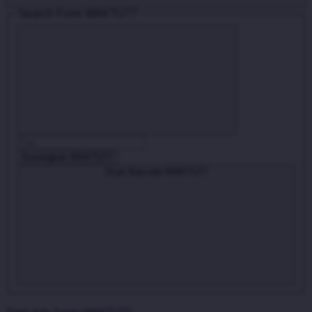
Search Form WAKTU77
Kosongkan WAKTU77
Scan Barcode WAKTU77