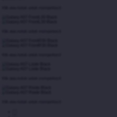
Klik atau ketuk untuk memperkecil
Klik atau ketuk untuk memperkecil
Klik atau ketuk untuk memperkecil
Klik atau ketuk untuk memperkecil
Klik atau ketuk untuk memperkecil