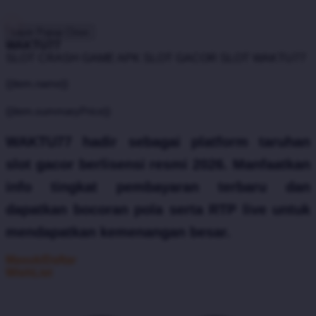
Layer Popup Close
WAKTU77
SLOT CRASH GAME
APK SLOT GACOR
SLOT WAKTU77
{{item.name}}
{{item.summaryPrice}}
WAKTU77 hadir sebagai platform taruhan
slot gacor berlisensi resmi 2026. Manfaatkan
info tingkat pembayaran terbaru dan
dapatkan bocoran pola serta RTP live untuk
mendapatkan kemenangan besar.
Masuk/Daftar
WishList