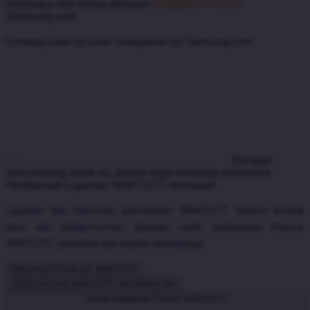
membaca dan setuju dengan
Kebijakan Privasi
Samsung.com
Centang kotak ini untuk melanjutkan ke Samsung.com.
Dengan
mencentang kotak ini, berarti saya bersedia menerima
Pembaruan Layanan WAKTU77, termasuk:
Layanan dan informasi pemasaran WAKTU77, berikut produk
baru dan pengumuman layanan serta penawaran khusus
WAKTU77, peristiwa dan buletin berkalanya.
MELANJUTKAN KE WAKTU77
TINGGALKAN WAKTU77 HALAMAN INI
Tutup Kebijakan Privasi WAKTU77