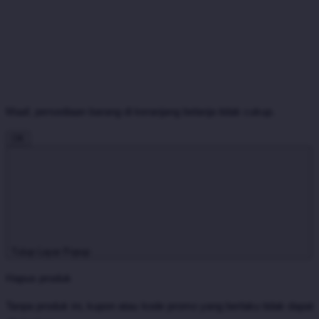
Maaf, persediaan barang di keranjang belanja tidak cukup.
OK
Tutup Layar Popup
Hapus produk
Tanpa produk ini, kupon atau kode promo yang berlaku tidak dapat