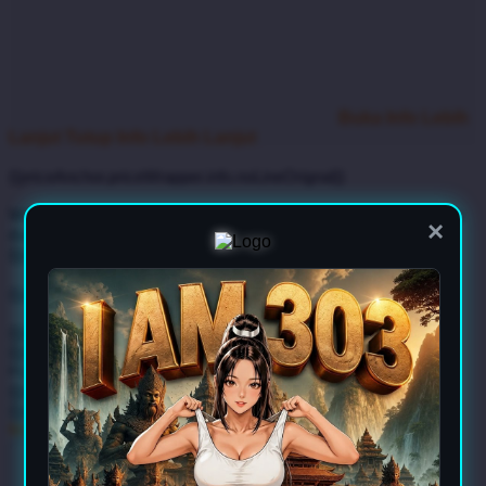
Buka Info Lebih
Lanjut
Tutup Info Lebih Lanjut
{{priceAnchor.priceWrapper.info.noLineOrignal}}
WAKTU77 : Link Situs Slot Gacor Resmi Anti Rungkat Pola
×
dan RTP Live 2026
{{priceAnchor.priceWrapper.info.totalPriceMonthly}}
{{priceAnchor.priceWrapper.info.ceExchangePrice}}
{{priceAnchor.priceWrapper.info.orignalPriceAddText}}
{{priceAnchor.priceWrapper.info.lowestWasPricetext}}
Harga awal:
{{priceAnchor.priceWrapper.info.orignalPrice}}
{{priceAnchor.priceWrapper.info.savePrice}}
{{priceAnchor.priceWrapper.info.disclaimer}}
Masuk
Daftar