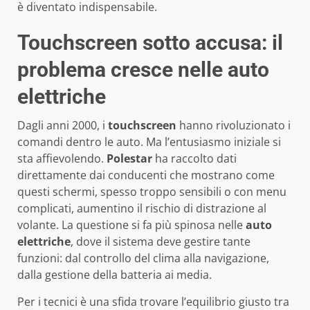
è diventato indispensabile.
Touchscreen sotto accusa: il
problema cresce nelle auto
elettriche
Dagli anni 2000, i
touchscreen
hanno rivoluzionato i
comandi dentro le auto. Ma l’entusiasmo iniziale si
sta affievolendo.
Polestar
ha raccolto dati
direttamente dai conducenti che mostrano come
questi schermi, spesso troppo sensibili o con menu
complicati, aumentino il rischio di distrazione al
volante. La questione si fa più spinosa nelle
auto
elettriche
, dove il sistema deve gestire tante
funzioni: dal controllo del clima alla navigazione,
dalla gestione della batteria ai media.
Per i tecnici è una sfida trovare l’equilibrio giusto tra