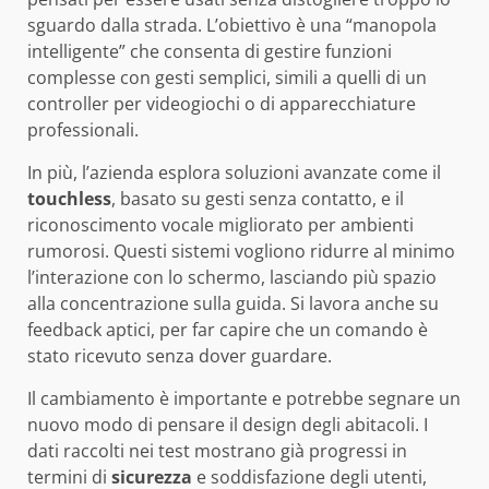
sguardo dalla strada. L’obiettivo è una “manopola
intelligente” che consenta di gestire funzioni
complesse con gesti semplici, simili a quelli di un
controller per videogiochi o di apparecchiature
professionali.
In più, l’azienda esplora soluzioni avanzate come il
touchless
, basato su gesti senza contatto, e il
riconoscimento vocale migliorato per ambienti
rumorosi. Questi sistemi vogliono ridurre al minimo
l’interazione con lo schermo, lasciando più spazio
alla concentrazione sulla guida. Si lavora anche su
feedback aptici, per far capire che un comando è
stato ricevuto senza dover guardare.
Il cambiamento è importante e potrebbe segnare un
nuovo modo di pensare il design degli abitacoli. I
dati raccolti nei test mostrano già progressi in
termini di
sicurezza
e soddisfazione degli utenti,