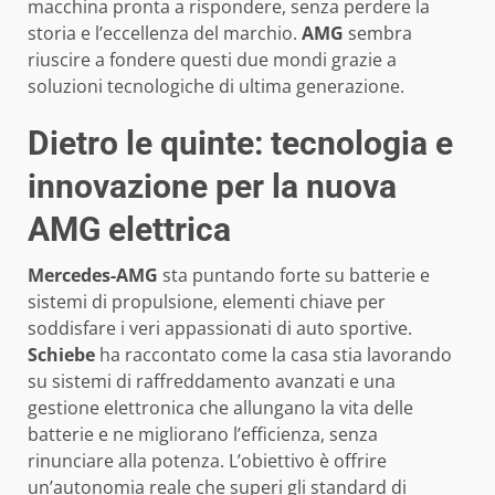
macchina pronta a rispondere, senza perdere la
storia e l’eccellenza del marchio.
AMG
sembra
riuscire a fondere questi due mondi grazie a
soluzioni tecnologiche di ultima generazione.
Dietro le quinte: tecnologia e
innovazione per la nuova
AMG elettrica
Mercedes-AMG
sta puntando forte su batterie e
sistemi di propulsione, elementi chiave per
soddisfare i veri appassionati di auto sportive.
Schiebe
ha raccontato come la casa stia lavorando
su sistemi di raffreddamento avanzati e una
gestione elettronica che allungano la vita delle
batterie e ne migliorano l’efficienza, senza
rinunciare alla potenza. L’obiettivo è offrire
un’autonomia reale che superi gli standard di