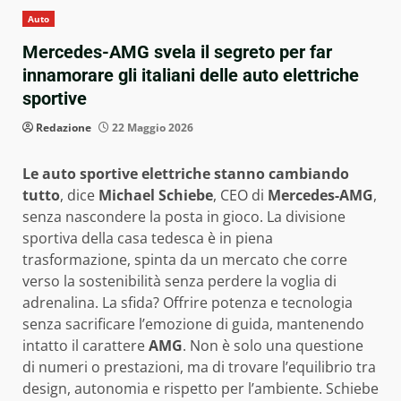
Auto
Mercedes-AMG svela il segreto per far
innamorare gli italiani delle auto elettriche
sportive
Redazione
22 Maggio 2026
Le auto sportive elettriche stanno cambiando
tutto
, dice
Michael Schiebe
, CEO di
Mercedes-AMG
,
senza nascondere la posta in gioco. La divisione
sportiva della casa tedesca è in piena
trasformazione, spinta da un mercato che corre
verso la sostenibilità senza perdere la voglia di
adrenalina. La sfida? Offrire potenza e tecnologia
senza sacrificare l’emozione di guida, mantenendo
intatto il carattere
AMG
. Non è solo una questione
di numeri o prestazioni, ma di trovare l’equilibrio tra
design, autonomia e rispetto per l’ambiente. Schiebe