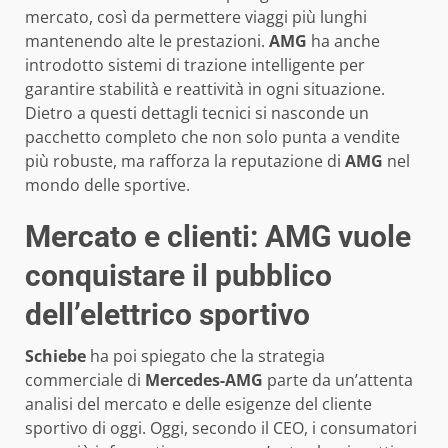
mercato, così da permettere viaggi più lunghi
mantenendo alte le prestazioni.
AMG
ha anche
introdotto sistemi di trazione intelligente per
garantire stabilità e reattività in ogni situazione.
Dietro a questi dettagli tecnici si nasconde un
pacchetto completo che non solo punta a vendite
più robuste, ma rafforza la reputazione di
AMG
nel
mondo delle sportive.
Mercato e clienti: AMG vuole
conquistare il pubblico
dell’elettrico sportivo
Schiebe
ha poi spiegato che la strategia
commerciale di
Mercedes-AMG
parte da un’attenta
analisi del mercato e delle esigenze del cliente
sportivo di oggi. Oggi, secondo il CEO, i consumatori