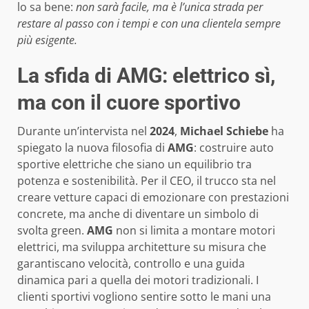
lo sa bene:
non sarà facile, ma è l’unica strada per
restare al passo con i tempi e con una clientela sempre
più esigente.
La sfida di AMG: elettrico sì,
ma con il cuore sportivo
Durante un’intervista nel
2024
,
Michael Schiebe
ha
spiegato la nuova filosofia di
AMG
: costruire auto
sportive elettriche che siano un equilibrio tra
potenza e sostenibilità. Per il CEO, il trucco sta nel
creare vetture capaci di emozionare con prestazioni
concrete, ma anche di diventare un simbolo di
svolta green.
AMG
non si limita a montare motori
elettrici, ma sviluppa architetture su misura che
garantiscano velocità, controllo e una guida
dinamica pari a quella dei motori tradizionali. I
clienti sportivi vogliono sentire sotto le mani una