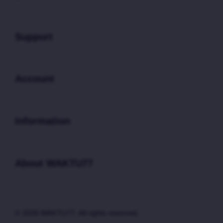
Buka
Support
Buka
Account
Buka
Information
Buka
About WAKTU77
© 2026 WAKTU77. All rights reserved.