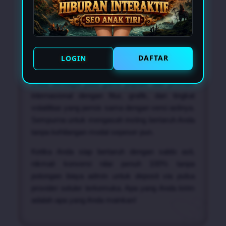
ke ribuan simulator mesin slot online terlengkap
untuk menguji pola, ritme, dan strategi Anda.
Tidak hanya sebagai tempat latihan, platform
kami juga terintegrasi dengan gerbang taruhan
resmi yang menawarkan kemudahan transaksi
DAFTAR
LOGIN
luar biasa.
Coba berbagai judul game populer dari provider
internasional dengan fitur, grafik, dan tingkat
volatilitas yang persis sama dengan versi aslinya.
Sempurna untuk mengasah insting bertaruh Anda
tanpa kehilangan modal sepeser pun.
Ketika Anda siap bertaruh dengan saldo asli,
nikmati konversi nilai penuh 100% tanpa
potongan biaya admin untuk deposit via pulsa
provider seluler terkemuka. Apa yang Anda kirim
adalah apa yang Anda mainkan!