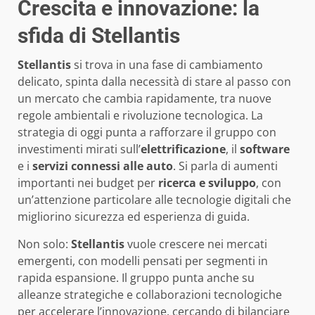
Crescita e innovazione: la
sfida di Stellantis
Stellantis
si trova in una fase di cambiamento
delicato, spinta dalla necessità di stare al passo con
un mercato che cambia rapidamente, tra nuove
regole ambientali e rivoluzione tecnologica. La
strategia di oggi punta a rafforzare il gruppo con
investimenti mirati sull’
elettrificazione
, il
software
e i
servizi connessi alle auto
. Si parla di aumenti
importanti nei budget per
ricerca e sviluppo
, con
un’attenzione particolare alle tecnologie digitali che
migliorino sicurezza ed esperienza di guida.
Non solo:
Stellantis
vuole crescere nei mercati
emergenti, con modelli pensati per segmenti in
rapida espansione. Il gruppo punta anche su
alleanze strategiche e collaborazioni tecnologiche
per accelerare l’innovazione, cercando di bilanciare