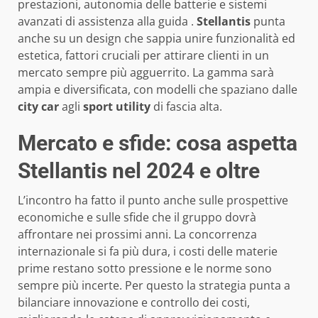
prestazioni, autonomia delle batterie e sistemi
avanzati di assistenza alla guida .
Stellantis
punta
anche su un design che sappia unire funzionalità ed
estetica, fattori cruciali per attirare clienti in un
mercato sempre più agguerrito. La gamma sarà
ampia e diversificata, con modelli che spaziano dalle
city car
agli
sport utility
di fascia alta.
Mercato e sfide: cosa aspetta
Stellantis nel 2024 e oltre
L’incontro ha fatto il punto anche sulle prospettive
economiche e sulle sfide che il gruppo dovrà
affrontare nei prossimi anni. La concorrenza
internazionale si fa più dura, i costi delle materie
prime restano sotto pressione e le norme sono
sempre più incerte. Per questo la strategia punta a
bilanciare innovazione e controllo dei costi,