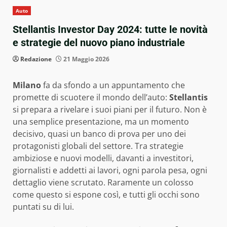
Auto
Stellantis Investor Day 2024: tutte le novità
e strategie del nuovo piano industriale
Redazione
21 Maggio 2026
Milano
fa da sfondo a un appuntamento che
promette di scuotere il mondo dell’auto:
Stellantis
si prepara a rivelare i suoi piani per il futuro. Non è
una semplice presentazione, ma un momento
decisivo, quasi un banco di prova per uno dei
protagonisti globali del settore. Tra strategie
ambiziose e nuovi modelli, davanti a investitori,
giornalisti e addetti ai lavori, ogni parola pesa, ogni
dettaglio viene scrutato. Raramente un colosso
come questo si espone così, e tutti gli occhi sono
puntati su di lui.