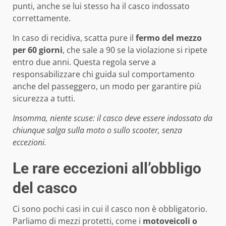
punti, anche se lui stesso ha il casco indossato
correttamente.
In caso di recidiva, scatta pure il
fermo del mezzo
per 60 giorni
, che sale a 90 se la violazione si ripete
entro due anni. Questa regola serve a
responsabilizzare chi guida sul comportamento
anche del passeggero, un modo per garantire più
sicurezza a tutti.
Insomma, niente scuse: il casco deve essere indossato da
chiunque salga sulla moto o sullo scooter, senza
eccezioni.
Le rare eccezioni all’obbligo
del casco
Ci sono pochi casi in cui il casco non è obbligatorio.
Parliamo di mezzi protetti, come i
motoveicoli o