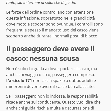
tanto, sia in termini di soldi che di guida.
Le forze dell’ordine controllano con attenzione
questa infrazione, soprattutto nelle grandi città
dove moto e scooter sono ovunque. I controlli sono
frequenti e spesso il mancato uso del casco viene
scoperto anche durante i normali posti di blocco.
Il passeggero deve avere il
casco: nessuna scusa
Non è solo chi guida a dover portare il casco, ma
anche chi viaggia dietro, passeggero compreso.
L’
articolo 171
non lascia spazio a dubbi: adulti e
minorenni devono avere il casco ben allacciato.
Se il passeggero non lo indossa, la responsabilità
ricade anche sul conducente. Questo vuol dire che
anche chi guida rischia multa e decurtazione di