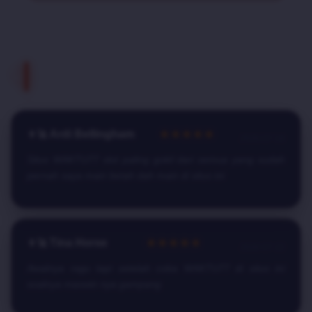
ULASAN TERBARU KOMUNITAS
WAKTU77
Ardi Bellingham
★★★★★
2026-07-18
Situs WAKTU77 slot paling gokil dari semua yang sudah
pernah saya main betah dah main di situs ini
Tina Horse
★★★★★
2026-07-12
Awalnya ragu tapi setelah coba WAKTU77 di situs ini
soalnya maxwin nya gampang