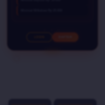
Minimal Withdraw Rp 25.000
LOGIN
DAFTAR
Layer Popup Close
WAKTU77 : Link Situs Slot
Gacor Resmi Anti Rungkat
Pola dan RTP Live 2026