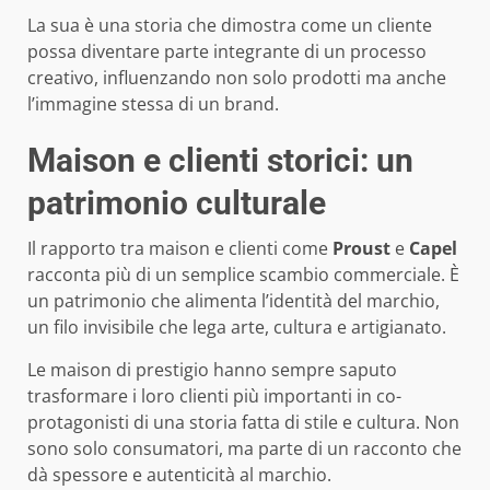
La sua è una storia che dimostra come un cliente
possa diventare parte integrante di un processo
creativo, influenzando non solo prodotti ma anche
l’immagine stessa di un brand.
Maison e clienti storici: un
patrimonio culturale
Il rapporto tra maison e clienti come
Proust
e
Capel
racconta più di un semplice scambio commerciale. È
un patrimonio che alimenta l’identità del marchio,
un filo invisibile che lega arte, cultura e artigianato.
Le maison di prestigio hanno sempre saputo
trasformare i loro clienti più importanti in co-
protagonisti di una storia fatta di stile e cultura. Non
sono solo consumatori, ma parte di un racconto che
dà spessore e autenticità al marchio.