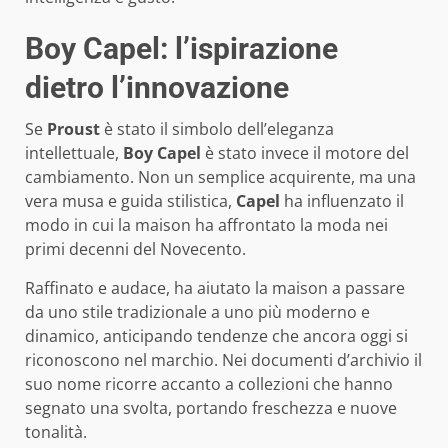
Boy Capel: l’ispirazione
dietro l’innovazione
Se
Proust
è stato il simbolo dell’eleganza
intellettuale,
Boy Capel
è stato invece il motore del
cambiamento. Non un semplice acquirente, ma una
vera musa e guida stilistica,
Capel
ha influenzato il
modo in cui la maison ha affrontato la moda nei
primi decenni del Novecento.
Raffinato e audace, ha aiutato la maison a passare
da uno stile tradizionale a uno più moderno e
dinamico, anticipando tendenze che ancora oggi si
riconoscono nel marchio. Nei documenti d’archivio il
suo nome ricorre accanto a collezioni che hanno
segnato una svolta, portando freschezza e nuove
tonalità.