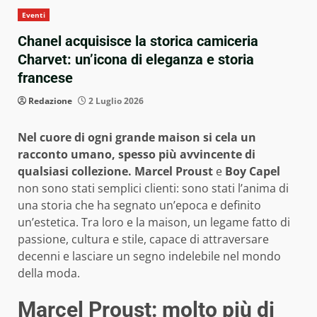
Eventi
Chanel acquisisce la storica camiceria
Charvet: un’icona di eleganza e storia
francese
Redazione
2 Luglio 2026
Nel cuore di ogni grande maison si cela un
racconto umano, spesso più avvincente di
qualsiasi collezione.
Marcel Proust
e
Boy Capel
non sono stati semplici clienti: sono stati l’anima di
una storia che ha segnato un’epoca e definito
un’estetica. Tra loro e la maison, un legame fatto di
passione, cultura e stile, capace di attraversare
decenni e lasciare un segno indelebile nel mondo
della moda.
Marcel Proust: molto più di