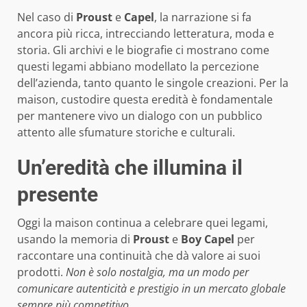
Nel caso di
Proust
e
Capel
, la narrazione si fa
ancora più ricca, intrecciando letteratura, moda e
storia. Gli archivi e le biografie ci mostrano come
questi legami abbiano modellato la percezione
dell’azienda, tanto quanto le singole creazioni. Per la
maison, custodire questa eredità è fondamentale
per mantenere vivo un dialogo con un pubblico
attento alle sfumature storiche e culturali.
Un’eredità che illumina il
presente
Oggi la maison continua a celebrare quei legami,
usando la memoria di
Proust
e
Boy Capel
per
raccontare una continuità che dà valore ai suoi
prodotti.
Non è solo nostalgia, ma un modo per
comunicare autenticità e prestigio in un mercato globale
sempre più competitivo.