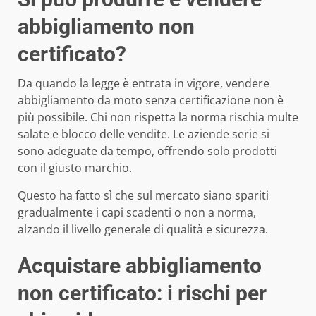
abbigliamento non
certificato?
Da quando la legge è entrata in vigore, vendere
abbigliamento da moto senza certificazione non è
più possibile. Chi non rispetta la norma rischia multe
salate e blocco delle vendite. Le aziende serie si
sono adeguate da tempo, offrendo solo prodotti
con il giusto marchio.
Questo ha fatto sì che sul mercato siano spariti
gradualmente i capi scadenti o non a norma,
alzando il livello generale di qualità e sicurezza.
Acquistare abbigliamento
non certificato: i rischi per