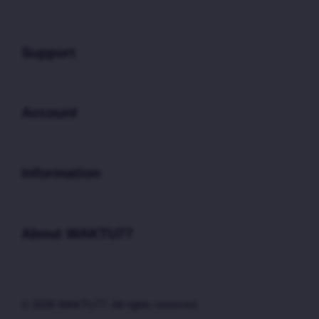
Buka
Support
Buka
Account
Buka
Information
Buka
About WAKTU77
© 2026 WAKTU77. All rights reserved.