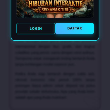
ke ribuan simulator mesin slot online terlengkap
untuk menguji pola, ritme, dan strategi Anda.
Tidak hanya sebagai tempat latihan, platform
kami juga terintegrasi dengan gerbang taruhan
resmi yang menawarkan kemudahan transaksi
DAFTAR
LOGIN
luar biasa.
Coba berbagai judul game populer dari provider
internasional dengan fitur, grafik, dan tingkat
volatilitas yang persis sama dengan versi aslinya.
Sempurna untuk mengasah insting bertaruh Anda
tanpa kehilangan modal sepeser pun.
Ketika Anda siap bertaruh dengan saldo asli,
nikmati konversi nilai penuh 100% tanpa
potongan biaya admin untuk deposit via pulsa
provider seluler terkemuka. Apa yang Anda kirim
adalah apa yang Anda mainkan!