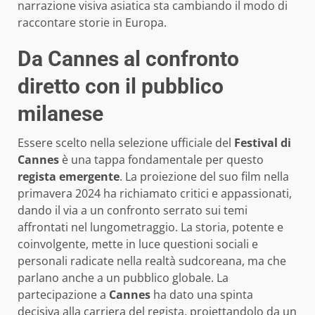
narrazione visiva asiatica sta cambiando il modo di
raccontare storie in Europa.
Da Cannes al confronto
diretto con il pubblico
milanese
Essere scelto nella selezione ufficiale del
Festival di
Cannes
è una tappa fondamentale per questo
regista emergente
. La proiezione del suo film nella
primavera 2024 ha richiamato critici e appassionati,
dando il via a un confronto serrato sui temi
affrontati nel lungometraggio. La storia, potente e
coinvolgente, mette in luce questioni sociali e
personali radicate nella realtà sudcoreana, ma che
parlano anche a un pubblico globale. La
partecipazione a
Cannes
ha dato una spinta
decisiva alla carriera del regista, proiettandolo da un