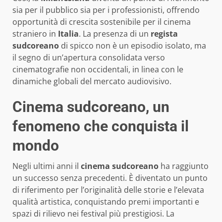
sia per il pubblico sia per i professionisti, offrendo
opportunità di crescita sostenibile per il cinema
straniero in
Italia
. La presenza di un
regista
sudcoreano
di spicco non è un episodio isolato, ma
il segno di un’apertura consolidata verso
cinematografie non occidentali, in linea con le
dinamiche globali del mercato audiovisivo.
Cinema sudcoreano, un
fenomeno che conquista il
mondo
Negli ultimi anni il
cinema sudcoreano
ha raggiunto
un successo senza precedenti. È diventato un punto
di riferimento per l’originalità delle storie e l’elevata
qualità artistica, conquistando premi importanti e
spazi di rilievo nei festival più prestigiosi. La