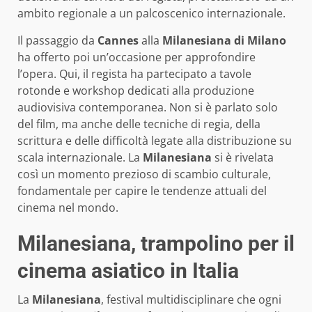
ambito regionale a un palcoscenico internazionale.
Il passaggio da
Cannes
alla
Milanesiana di Milano
ha offerto poi un’occasione per approfondire
l’opera. Qui, il regista ha partecipato a tavole
rotonde e workshop dedicati alla produzione
audiovisiva contemporanea. Non si è parlato solo
del film, ma anche delle tecniche di regia, della
scrittura e delle difficoltà legate alla distribuzione su
scala internazionale. La
Milanesiana
si è rivelata
così un momento prezioso di scambio culturale,
fondamentale per capire le tendenze attuali del
cinema nel mondo.
Milanesiana, trampolino per il
cinema asiatico in Italia
La
Milanesiana
, festival multidisciplinare che ogni