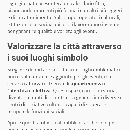
Ogni giornata presenterà un calendario fitto,
bilanciando momenti più formali con altri più leggeri
e di intrattenimento. Sul campo, operatori culturali,
istituzioni e associazioni locali lavoreranno insieme
per garantire qualità e varietà agli eventi.
Valorizzare la città attraverso
i suoi luoghi simbolo
Scegliere di portare la cultura in luoghi emblematici
non è solo un valore aggiunto per gli eventi, ma
serve a rafforzare il senso di
appartenenza
e
l’
identità collettiva
. Questi spazi, carichi di storia,
diventano punti di incontro tra generazioni diverse e
centri di iniziative culturali capaci di superare il
tempo e le funzioni sociali.
Aprire questi ambienti al pubblico, anche solo per
pochi giorni, dà nuovo impulso a processi di