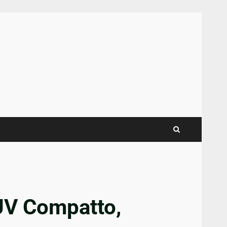
SUV Compatto,