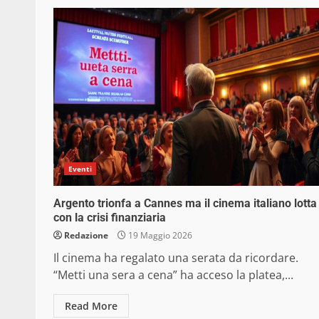
Eventi
Argento trionfa a Cannes ma il cinema italiano lotta
con la crisi finanziaria
Redazione
19 Maggio 2026
Il cinema ha regalato una serata da ricordare.
“Metti una sera a cena” ha acceso la platea,...
Read More