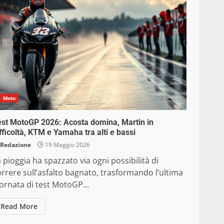
Moto
est MotoGP 2026: Acosta domina, Martin in
fficoltà, KTM e Yamaha tra alti e bassi
Redazione
19 Maggio 2026
 pioggia ha spazzato via ogni possibilità di
rrere sull’asfalto bagnato, trasformando l’ultima
ornata di test MotoGP...
Read More