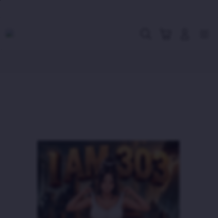
Skip
to
content
Cari
Troli
Login
Navigation
Buka Info Lebih Lanjut