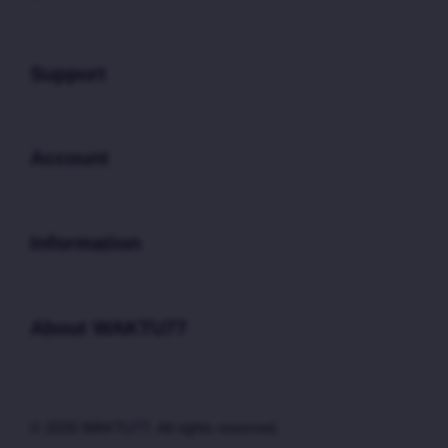
Buka
Support
Buka
Account
Buka
Information
Buka
About WAKTU77
© 2026 WAKTU77. All rights reserved.