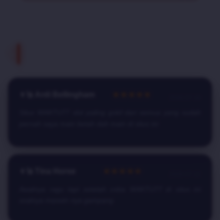
ULASAN TERBARU KOMUNITAS
WAKTU77
Ardi Bellingham
★★★★★
2026-07-18
Situs WAKTU77 slot paling gokil dari semua yang sudah
pernah saya main betah dah main di situs ini
Tina Horse
★★★★★
2026-07-12
Awalnya ragu tapi setelah coba WAKTU77 di situs ini
soalnya maxwin nya gampang