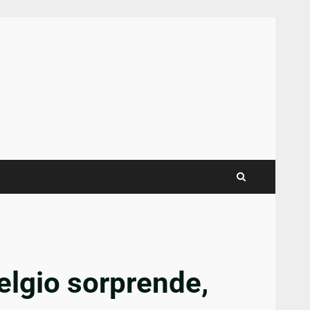
Belgio sorprende,