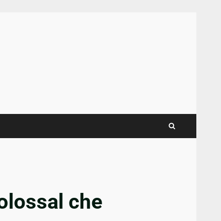
colossal che