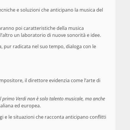
cniche e soluzioni che anticipano la musica del
ranno poi caratteristiche della musica
ll’altro un laboratorio di nuove sonorità e idee.
, pur radicata nel suo tempo, dialoga con le
mpositore, il direttore evidenzia come l’arte di
 primo Verdi non è solo talento musicale, ma anche
italiana ed europea.
i e le situazioni che racconta anticipano conflitti