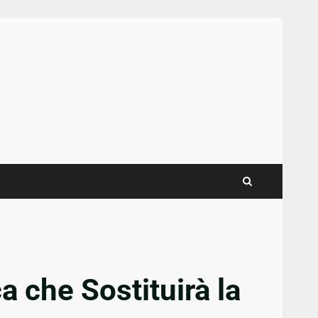
a che Sostituirà la