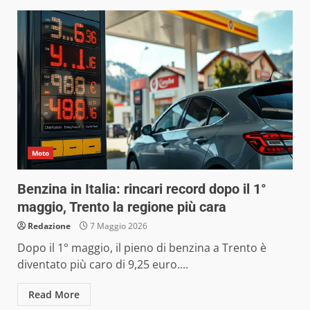
Moto
Benzina in Italia: rincari record dopo il 1°
maggio, Trento la regione più cara
Redazione
7 Maggio 2026
Dopo il 1° maggio, il pieno di benzina a Trento è
diventato più caro di 9,25 euro....
Read More