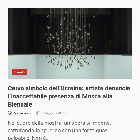
Eventi
Cervo simbolo dell’Ucraina: artista denuncia
l’inaccettabile presenza di Mosca alla
Biennale
Redazione
7 Maggio 2026
Nel cuore della mostra, un’opera si impone,
catturando lo sguardo con una forza quasi
palpabile. Non è...