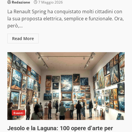
Redazione
7 Maggio 2026
La Renault Spring ha conquistato molti cittadini con
la sua proposta elettrica, semplice e funzionale. Ora,
però,...
Read More
Eventi
Jesolo e la Laguna: 100 opere d’arte per