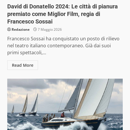
David di Donatello 2024: Le città di pianura
premiato come Miglior Film, regia di
Francesco Sossai
Redazione
7 Maggio 2026
Francesco Sossai ha conquistato un posto di rilievo
nel teatro italiano contemporaneo. Già dai suoi
primi spettacoli,...
Read More