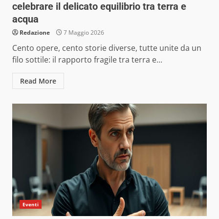
celebrare il delicato equilibrio tra terra e
acqua
Redazione
7 Maggio 2026
Cento opere, cento storie diverse, tutte unite da un
filo sottile: il rapporto fragile tra terra e...
Read More
Eventi