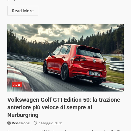
Read More
Auto
Volkswagen Golf GTI Edition 50: la trazione
anteriore più veloce di sempre al
Nurburgring
Redazione
7 Maggio 2026