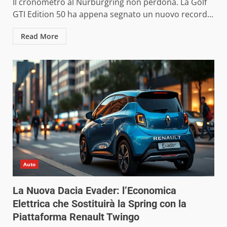
Il cronometro al Nürburgring non perdona. La Golf
GTI Edition 50 ha appena segnato un nuovo record...
Read More
Auto
La Nuova Dacia Evader: l’Economica
Elettrica che Sostituirà la Spring con la
Piattaforma Renault Twingo