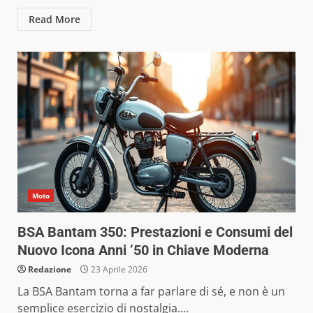
Read More
Moto
BSA Bantam 350: Prestazioni e Consumi del
Nuovo Icona Anni ’50 in Chiave Moderna
Redazione
23 Aprile 2026
La BSA Bantam torna a far parlare di sé, e non è un
semplice esercizio di nostalgia....