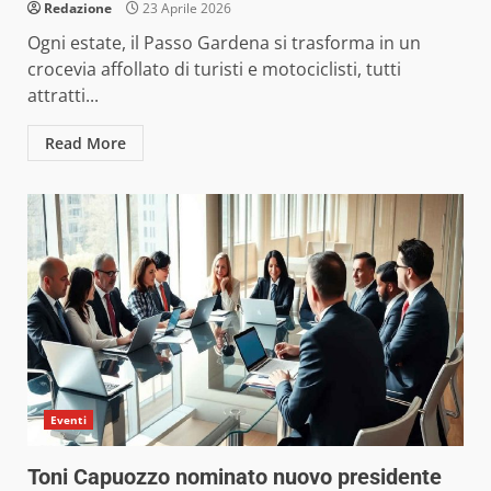
Redazione
23 Aprile 2026
Ogni estate, il Passo Gardena si trasforma in un
crocevia affollato di turisti e motociclisti, tutti
attratti...
Read More
Eventi
Toni Capuozzo nominato nuovo presidente