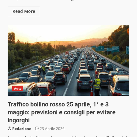
Read More
Auto
Traffico bollino rosso 25 aprile, 1° e 3
maggio: previsioni e consigli per evitare
ingorghi
Redazione
23 Aprile 2026