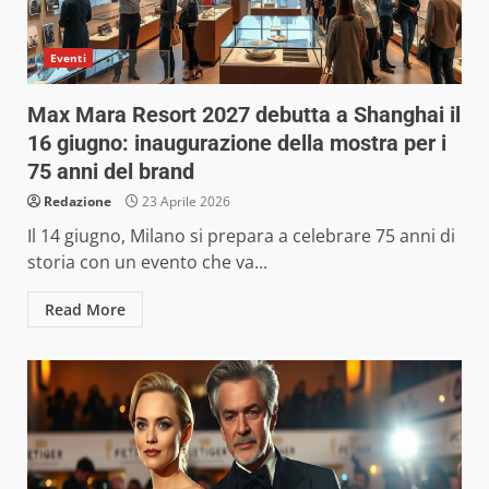
Eventi
Max Mara Resort 2027 debutta a Shanghai il
16 giugno: inaugurazione della mostra per i
75 anni del brand
Redazione
23 Aprile 2026
Il 14 giugno, Milano si prepara a celebrare 75 anni di
storia con un evento che va...
Read More