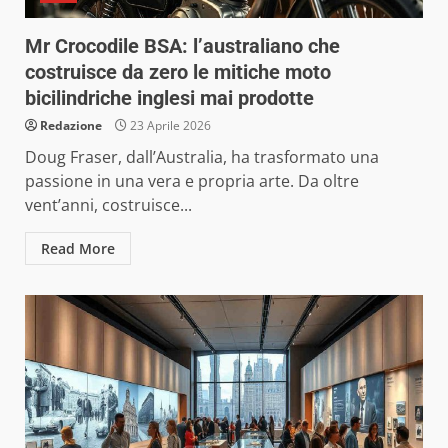
Mr Crocodile BSA: l’australiano che
costruisce da zero le mitiche moto
bicilindriche inglesi mai prodotte
Redazione
23 Aprile 2026
Doug Fraser, dall’Australia, ha trasformato una
passione in una vera e propria arte. Da oltre
vent’anni, costruisce...
Read More