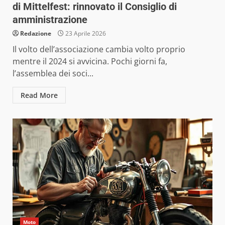
di Mittelfest: rinnovato il Consiglio di
amministrazione
Redazione
23 Aprile 2026
Il volto dell’associazione cambia volto proprio
mentre il 2024 si avvicina. Pochi giorni fa,
l’assemblea dei soci...
Read More
Moto