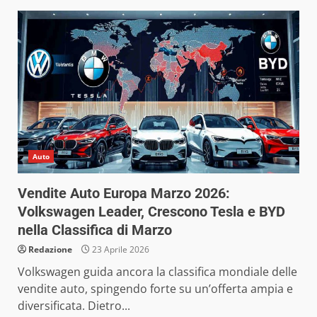
Auto
Vendite Auto Europa Marzo 2026:
Volkswagen Leader, Crescono Tesla e BYD
nella Classifica di Marzo
Redazione
23 Aprile 2026
Volkswagen guida ancora la classifica mondiale delle
vendite auto, spingendo forte su un’offerta ampia e
diversificata. Dietro...