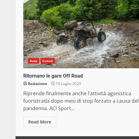
Auto
Eventi
Ritornano le gare Off Road
Redazione
10 Luglio 2020
Riprende finalmente anche l’attività agonistica
fuoristrada dopo mesi di stop forzato a causa del
pandemia. ACI Sport...
Read More