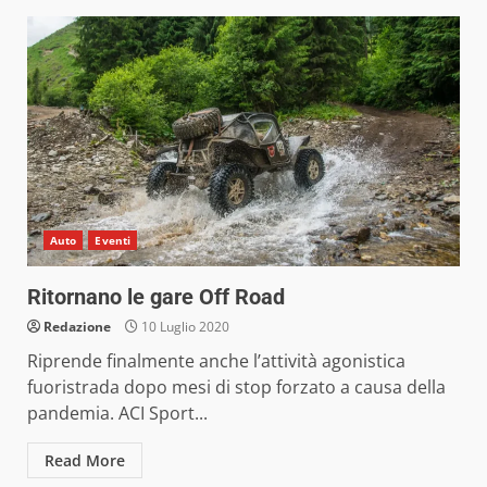
Auto
Eventi
Ritornano le gare Off Road
Redazione
10 Luglio 2020
Riprende finalmente anche l’attività agonistica
fuoristrada dopo mesi di stop forzato a causa della
pandemia. ACI Sport...
Read More