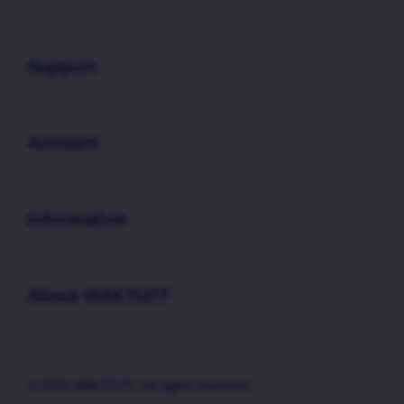
Buka
Support
Buka
Account
Buka
Information
Buka
About WAKTU77
© 2026 WAKTU77. All rights reserved.