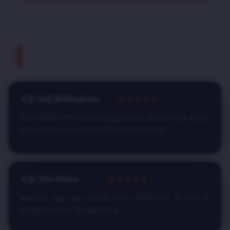
ULASAN TERBARU KOMUNITAS
WAKTU77
Ardi Bellingham
★★★★★
2026-07-18
Situs WAKTU77 slot paling gokil dari semua yang sudah
pernah saya main betah dah main di situs ini
Tina Horse
★★★★★
2026-07-12
Awalnya ragu tapi setelah coba WAKTU77 di situs ini
soalnya maxwin nya gampang