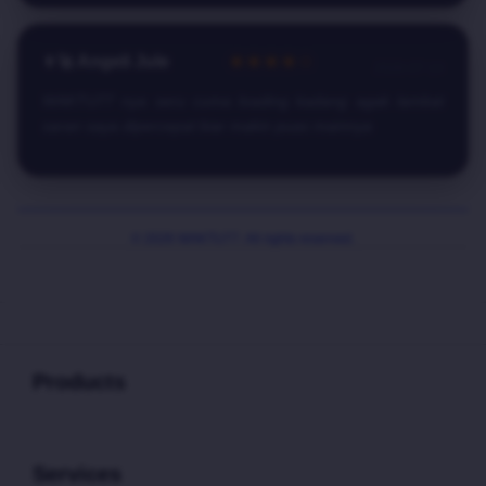
Angeli Jule
★★★★☆
2026-07-14
WAKTU77 nya seru cuma loading kadang agak lambat
saran saya dipercepat biar makin puas mainnya
© 2026 WAKTU77. All rights reserved.
Buka
Footer Navigation
Products
Buka
Services