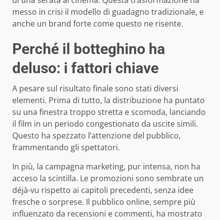
messo in crisi il modello di guadagno tradizionale, e
anche un brand forte come questo ne risente.
Perché il botteghino ha
deluso: i fattori chiave
A pesare sul risultato finale sono stati diversi
elementi. Prima di tutto, la distribuzione ha puntato
su una finestra troppo stretta e scomoda, lanciando
il film in un periodo congestionato da uscite simili.
Questo ha spezzato l’attenzione del pubblico,
frammentando gli spettatori.
In più, la campagna marketing, pur intensa, non ha
acceso la scintilla. Le promozioni sono sembrate un
déjà-vu rispetto ai capitoli precedenti, senza idee
fresche o sorprese. Il pubblico online, sempre più
influenzato da recensioni e commenti, ha mostrato