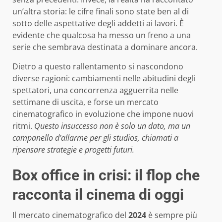
un’altra storia: le cifre finali sono state ben al di
sotto delle aspettative degli addetti ai lavori. È
evidente che qualcosa ha messo un freno a una
serie che sembrava destinata a dominare ancora.
Dietro a questo rallentamento si nascondono
diverse ragioni: cambiamenti nelle abitudini degli
spettatori, una concorrenza agguerrita nelle
settimane di uscita, e forse un mercato
cinematografico in evoluzione che impone nuovi
ritmi.
Questo insuccesso non è solo un dato, ma un
campanello d’allarme per gli studios, chiamati a
ripensare strategie e progetti futuri.
Box office in crisi: il flop che
racconta il cinema di oggi
Il mercato cinematografico del
2024
è sempre più