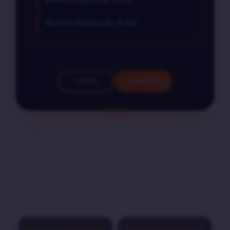
Minimal Withdraw Rp 25.000
LOGIN
DAFTAR
Layer Popup Close
WAKTU77 : Link Situs Slot
Gacor Resmi Anti Rungkat
Pola dan RTP Live 2026