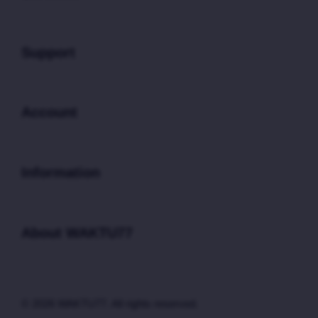
Buka
Support
Buka
Account
Buka
Information
Buka
About WAKTU77
© 2026 WAKTU77. All rights reserved.