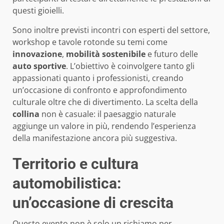
questi gioielli.
Sono inoltre previsti incontri con esperti del settore,
workshop e tavole rotonde su temi come
innovazione
,
mobilità sostenibile
e futuro delle
auto sportive
. L’obiettivo è coinvolgere tanto gli
appassionati quanto i professionisti, creando
un’occasione di confronto e approfondimento
culturale oltre che di divertimento. La scelta della
collina
non è casuale: il paesaggio naturale
aggiunge un valore in più, rendendo l’esperienza
della manifestazione ancora più suggestiva.
Territorio e cultura
automobilistica:
un’occasione di crescita
Questo evento non è solo un richiamo per