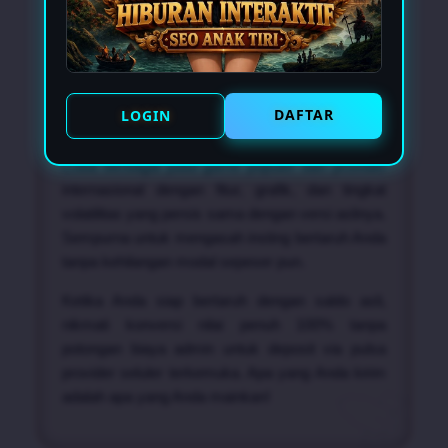
ke ribuan simulator mesin slot online terlengkap
untuk menguji pola, ritme, dan strategi Anda.
Tidak hanya sebagai tempat latihan, platform
kami juga terintegrasi dengan gerbang taruhan
resmi yang menawarkan kemudahan transaksi
DAFTAR
LOGIN
luar biasa.
Coba berbagai judul game populer dari provider
internasional dengan fitur, grafik, dan tingkat
volatilitas yang persis sama dengan versi aslinya.
Sempurna untuk mengasah insting bertaruh Anda
tanpa kehilangan modal sepeser pun.
Ketika Anda siap bertaruh dengan saldo asli,
nikmati konversi nilai penuh 100% tanpa
potongan biaya admin untuk deposit via pulsa
provider seluler terkemuka. Apa yang Anda kirim
adalah apa yang Anda mainkan!