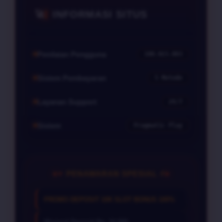
INFORMASI SITUS
Penilaian Pengguna
100.023.003
Sistem Pembayaran
5 Metode
Layanan Support
24/7
Sistem
Pragmatic Play
PENAWARAN SPESIAL
PROMO DEPOSIT 10K SLOT BONUS 100%
Minimal Deposit Rp. 10.000