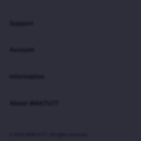
Buka
Support
Buka
Account
Buka
Information
Buka
About WAKTU77
© 2026 WAKTU77. All rights reserved.