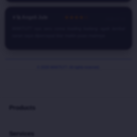
Angeli Jule
★★★★☆
2026-07-14
WAKTU77 nya seru cuma loading kadang agak lambat
saran saya dipercepat biar makin puas mainnya
© 2026 WAKTU77. All rights reserved.
Buka
Footer Navigation
Products
Buka
Services