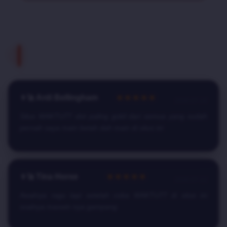
ULASAN TERBARU KOMUNITAS
WAKTU77
Ardi Bellingham
★★★★★
2026-07-18
Situs WAKTU77 slot paling gokil dari semua yang sudah
pernah saya main betah dah main di situs ini
Tina Horse
★★★★★
2026-07-12
Awalnya ragu tapi setelah coba WAKTU77 di situs ini
soalnya maxwin nya gampang