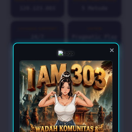
PENILAIAN PENGGUNA
SISTEM PEMBAYARAN
120.123.003
5 Metode
LAYANAN SUPPORT
SISTEM
24/7
Pragmatic Play
×
WAKTU77
menawarkan kemudahan transaksi
luar biasa: mulai dari sistem slot pulsa tanpa
potongan hingga dukungan penuh untuk seluruh
layanan deposit bank lokal di indonesia. pahami
algoritma permainan secara mendalam lewat fitur
demo kami, lalu beralihlah ke mode nyata dengan
fleksibilitas deposit tanpa batas.
SLOT DEMO hadir sebagai solusi cerdas satu
atap untuk Anda! Kami menyediakan akses gratis