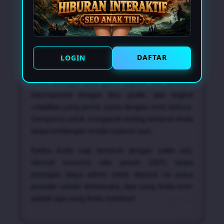
ke ribuan simulator mesin slot online terlengkap
untuk menguji pola, ritme, dan strategi Anda.
Tidak hanya sebagai tempat latihan, platform
kami juga terintegrasi dengan gerbang taruhan
resmi yang menawarkan kemudahan transaksi
DAFTAR
LOGIN
luar biasa.
Coba berbagai judul game populer dari provider
internasional dengan fitur, grafik, dan tingkat
volatilitas yang persis sama dengan versi aslinya.
Sempurna untuk mengasah insting bertaruh Anda
tanpa kehilangan modal sepeser pun.
Ketika Anda siap bertaruh dengan saldo asli,
nikmati konversi nilai penuh 100% tanpa
potongan biaya admin untuk deposit via pulsa
provider seluler terkemuka. Apa yang Anda kirim
adalah apa yang Anda mainkan!