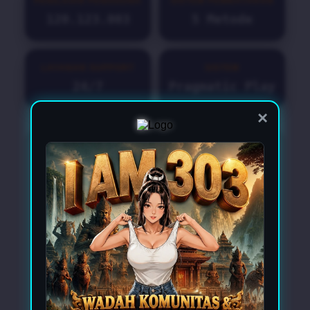
PENILAIAN PENGGUNA
SISTEM PEMBAYARAN
120.123.003
5 Metode
LAYANAN SUPPORT
SISTEM
24/7
Pragmatic Play
×
WAKTU77
menawarkan kemudahan transaksi
luar biasa: mulai dari sistem slot pulsa tanpa
potongan hingga dukungan penuh untuk seluruh
layanan deposit bank lokal di indonesia. pahami
algoritma permainan secara mendalam lewat fitur
demo kami, lalu beralihlah ke mode nyata dengan
fleksibilitas deposit tanpa batas.
SLOT DEMO hadir sebagai solusi cerdas satu
atap untuk Anda! Kami menyediakan akses gratis