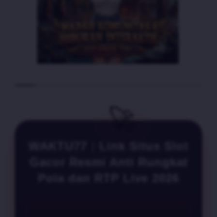
WAKTU77 : Link Situs Slot
Gacor Resmi Anti Rungkat
Pola dan RTP Live 2026