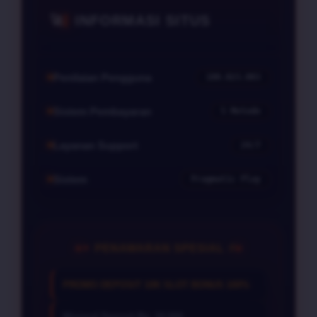
INFORMASI SITUS
Penilaian Pengguna
100.023.003
Sistem Pembayaran
5 Metode
Layanan Support
24/7
Sistem
Pragmatic Play
PENAWARAN SPESIAL
PROMO DEPOSIT 10K SLOT BONUS 100%
Minimal Deposit Rp. 10.000