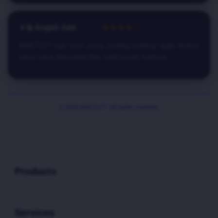
Angeli Jule
★★★★☆
2026-07-14
WAKTU77 nya seru cuma loading kadang agak lambat
saran saya dipercepat biar makin puas mainnya
© 2026 WAKTU77. All rights reserved.
Buka
Footer Navigation
Products
Buka
Services