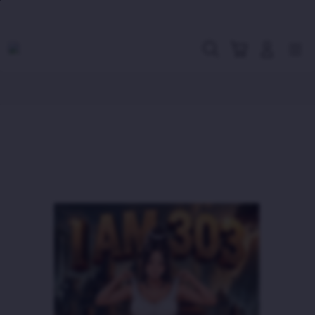
Skip
to
content
Cari
Troli
Login
Navigation
Buka Info Lebih Lanjut