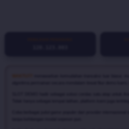
WAKTU77 : Link Situs 
PENILAIAN PENGGUNA
S
120.123.003
WAKTU77
menawarkan kemudahan transaksi luar biasa: mula
algoritma permainan secara mendalam lewat fitur demo kami, la
SLOT DEMO hadir sebagai solusi cerdas satu atap untuk Anda!
Tidak hanya sebagai tempat latihan, platform kami juga teri
Coba berbagai judul game populer dari provider internasional 
tanpa kehilangan modal sepeser pun.