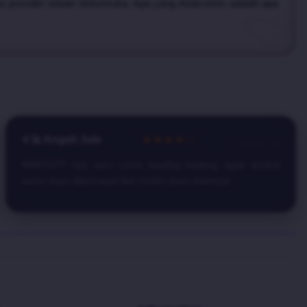
sa provider seluler terkemuka. Apa yang Anda kirim adalah apa
Angeli Jule
★★★★☆
2026-07-14
WAKTU77 nya seru cuma loading kadang agak lambat
saran saya dipercepat biar makin puas mainnya