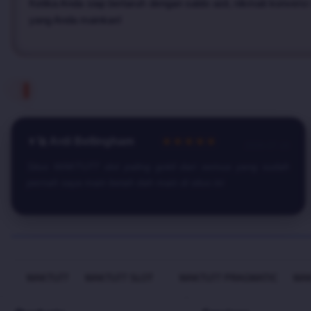
Ketika Anda siap bertaruh dengan saldo asli, nikmati konvers
yang Anda mainkan!
ULASAN TERBARU KOMUNITAS 
Ardi Bellingham
★★★★★
2026-07-18
Situs WAKTU77 slot paling gokil dari semua yang sudah
pernah saya main betah dah main di situs ini
WAKTU77
WAKTU77 SLOT
WAKTU77 PRAGMATIC
WAK
Footer Navigation