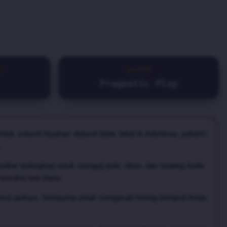
gkat Pola dan RTP Live
T
SISTEM
Pragmatic Play
tuk seluruh layanan deposit bank lokal di indonesia. pahami
.
ine terlengkap untuk menguji pola, ritme, dan strategi Anda.
ansaksi luar biasa.
n versi aslinya. Sempurna untuk mengasah insting bertaruh Anda