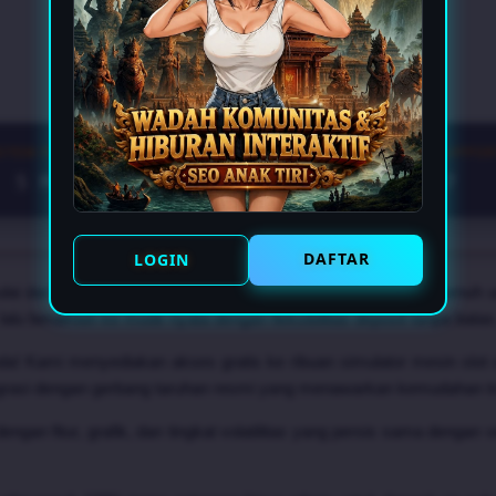
Slot Gacor Resmi Anti Run
2026
ISTEM PEMBAYARAN
LAYANAN SUPPOR
5 Metode
24/7
DAFTAR
LOGIN
i dari sistem slot pulsa tanpa potongan hingga dukungan penuh un
lu beralihlah ke mode nyata dengan fleksibilitas deposit tanpa batas
 Kami menyediakan akses gratis ke ribuan simulator mesin slot onl
ntegrasi dengan gerbang taruhan resmi yang menawarkan kemudahan tr
dengan fitur, grafik, dan tingkat volatilitas yang persis sama denga