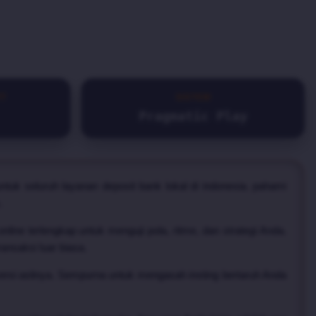
gkat Pola dan RTP Live
T
SISTEM
Pragmatic Play
tuk seluruh layanan deposit bank lokal di indonesia. pahami
.
ine terlengkap untuk menguji pola, ritme, dan strategi Anda.
ansaksi luar biasa.
n versi aslinya. Sempurna untuk mengasah insting bertaruh Anda