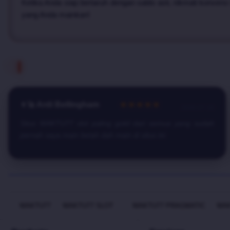
Ketika Anda siap bertaruh dengan saldo asli, nikmati konvers
yang Anda mainkan!
ULASAN TERBARU KOMUNITAS 
Ardi Bellingham
★★★★★
2026-07-18
Situs WAKTU77 slot paling gokil dari semua yang sudah
pernah saya main betah dah main di situs ini
WAKTU77
WAKTU77 SLOT
WAKTU77 PRAGMATIC
WAK
Footer Navigation