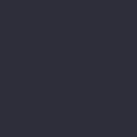
Layer Popup Close