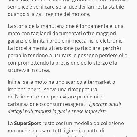
semplice è verificare se la luce dei fari resta stabile
quando si alza il regime del motore.
La storia della manutenzione è fondamentale: una
moto con tagliandi documentati offre maggiori
garanzie e limita i problemi meccanici o elettronici.
La forcella merita attenzione particolare, perché i
paraolio tendono a usurarsi e possono perdere olio,
compromettendo la precisione dello sterzo e la
sicurezza in curva.
Infine, se la moto ha uno scarico aftermarket o
impianti aperti, serve una rimappatura
dell’alimentazione per evitare problemi di
carburazione o consumi esagerati.
Ignorare questi
dettagli può tradursi in guai e spese impreviste
.
La
SuperSport
resta così un modello da collezione
ma anche da usare tutti i giorni, a patto di