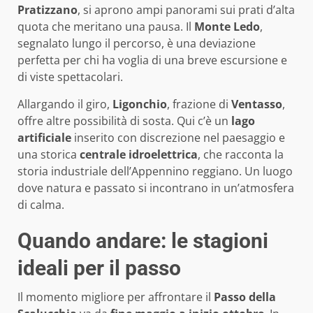
Pratizzano
, si aprono ampi panorami sui prati d’alta
quota che meritano una pausa. Il
Monte Ledo
,
segnalato lungo il percorso, è una deviazione
perfetta per chi ha voglia di una breve escursione e
di viste spettacolari.
Allargando il giro,
Ligonchio
, frazione di
Ventasso
,
offre altre possibilità di sosta. Qui c’è un
lago
artificiale
inserito con discrezione nel paesaggio e
una storica
centrale idroelettrica
, che racconta la
storia industriale dell’Appennino reggiano. Un luogo
dove natura e passato si incontrano in un’atmosfera
di calma.
Quando andare: le stagioni
ideali per il passo
Il momento migliore per affrontare il
Passo della