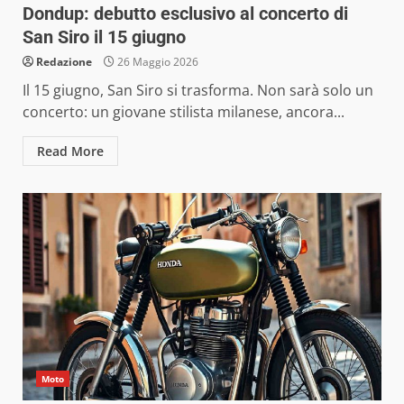
Dondup: debutto esclusivo al concerto di
San Siro il 15 giugno
Redazione
26 Maggio 2026
Il 15 giugno, San Siro si trasforma. Non sarà solo un
concerto: un giovane stilista milanese, ancora...
Read More
Moto