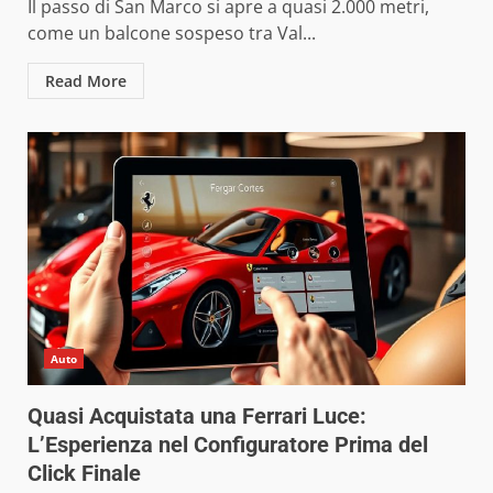
Il passo di San Marco si apre a quasi 2.000 metri,
come un balcone sospeso tra Val...
Read More
Auto
Quasi Acquistata una Ferrari Luce:
L’Esperienza nel Configuratore Prima del
Click Finale