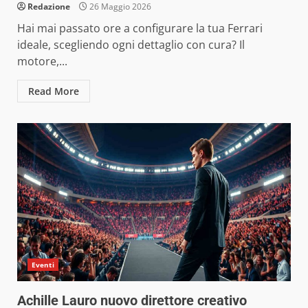
Redazione
26 Maggio 2026
Hai mai passato ore a configurare la tua Ferrari
ideale, scegliendo ogni dettaglio con cura? Il
motore,...
Read More
Eventi
Achille Lauro nuovo direttore creativo