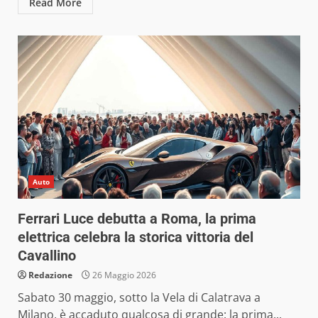
Read More
Auto
Ferrari Luce debutta a Roma, la prima
elettrica celebra la storica vittoria del
Cavallino
Redazione
26 Maggio 2026
Sabato 30 maggio, sotto la Vela di Calatrava a
Milano, è accaduto qualcosa di grande: la prima...