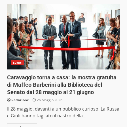
Eventi
Caravaggio torna a casa: la mostra gratuita
di Maffeo Barberini alla Biblioteca del
Senato dal 28 maggio al 21 giugno
Redazione
26 Maggio 2026
Il 28 maggio, davanti a un pubblico curioso, La Russa
e Giuli hanno tagliato il nastro della...