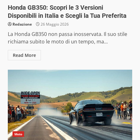
Honda GB350: Scopri le 3 Versioni
Disponibili in Italia e Scegli la Tua Preferita
Redazione
26 Maggio 2026
La Honda GB350 non passa inosservata. Il suo stile
richiama subito le moto di un tempo, ma...
Read More
Moto