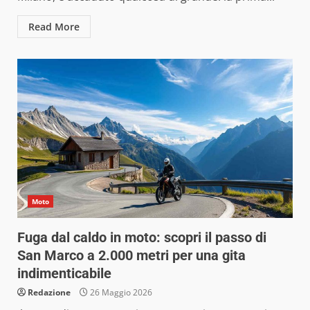
Read More
Moto
Fuga dal caldo in moto: scopri il passo di
San Marco a 2.000 metri per una gita
indimenticabile
Redazione
26 Maggio 2026