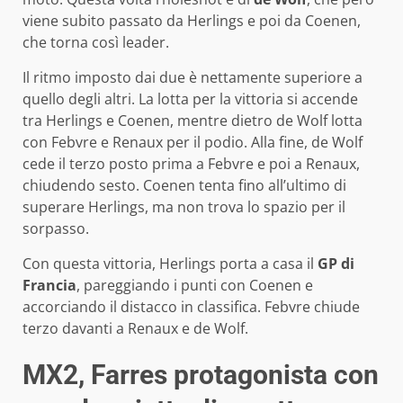
viene subito passato da Herlings e poi da Coenen,
che torna così leader.
Il ritmo imposto dai due è nettamente superiore a
quello degli altri. La lotta per la vittoria si accende
tra Herlings e Coenen, mentre dietro de Wolf lotta
con Febvre e Renaux per il podio. Alla fine, de Wolf
cede il terzo posto prima a Febvre e poi a Renaux,
chiudendo sesto. Coenen tenta fino all’ultimo di
superare Herlings, ma non trova lo spazio per il
sorpasso.
Con questa vittoria, Herlings porta a casa il
GP di
Francia
, pareggiando i punti con Coenen e
accorciando il distacco in classifica. Febvre chiude
terzo davanti a Renaux e de Wolf.
MX2, Farres protagonista con